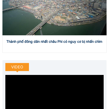
Thành phố đông dân nhất châu Phi có nguy cơ bị nhấn chìm
VIDEO