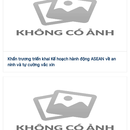
Khẩn trương triển khai Kế hoạch hành động ASEAN về an
ninh và tự cường vắc xin