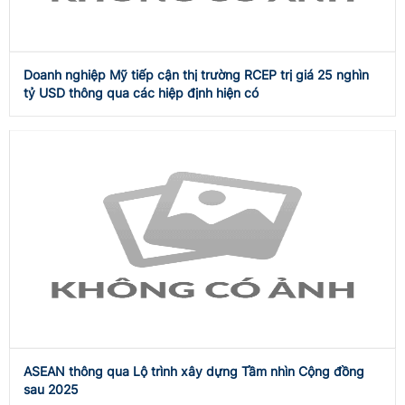
Doanh nghiệp Mỹ tiếp cận thị trường RCEP trị giá 25 nghìn
tỷ USD thông qua các hiệp định hiện có
ASEAN thông qua Lộ trình xây dựng Tầm nhìn Cộng đồng
sau 2025