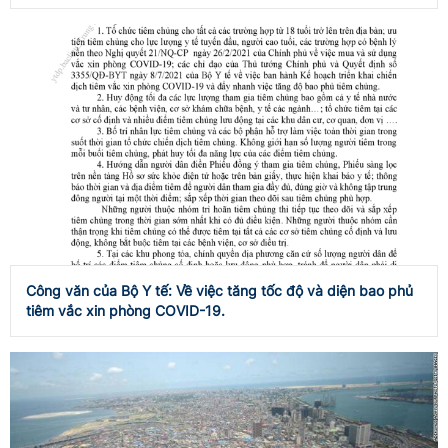
Công văn của Bộ Y tế: Về việc tăng tốc độ và diện bao phủ
tiêm vắc xin phòng COVID-19.