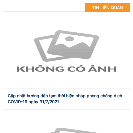
TIN LIÊN QUAN
Cập nhật hướng dẫn tạm thời biện pháp phòng chống dịch
COVID-19 ngày 31/7/2021