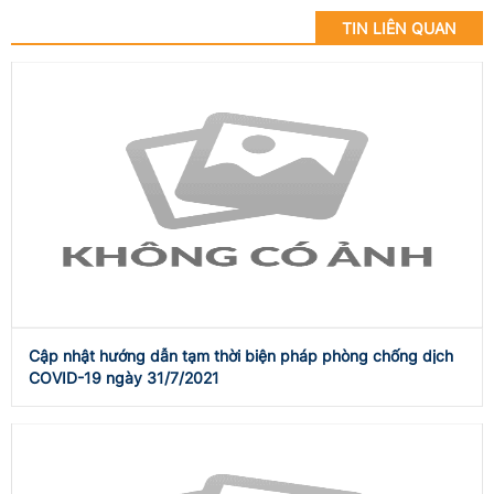
TIN LIÊN QUAN
Cập nhật hướng dẫn tạm thời biện pháp phòng chống dịch
COVID-19 ngày 31/7/2021