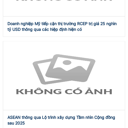
Doanh nghiệp Mỹ tiếp cận thị trường RCEP trị giá 25 nghìn
tỷ USD thông qua các hiệp định hiện có
ASEAN thông qua Lộ trình xây dựng Tầm nhìn Cộng đồng
sau 2025