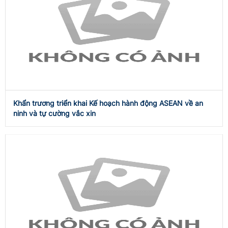
Khẩn trương triển khai Kế hoạch hành động ASEAN về an
ninh và tự cường vắc xin