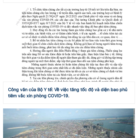
Công văn của Bộ Y tế: Về việc tăng tốc độ và diện bao phủ
tiêm vắc xin phòng COVID-19.