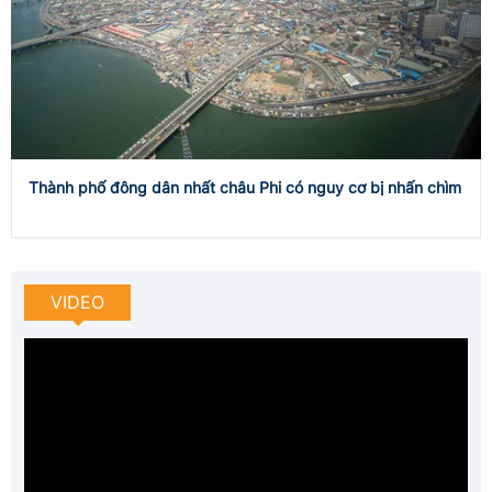
Thành phố đông dân nhất châu Phi có nguy cơ bị nhấn chìm
VIDEO