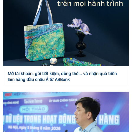
Mở tài khoản, gửi tiết kiệm, dùng thẻ… và nhận quà triển
lãm hàng đầu châu Á từ ABBank