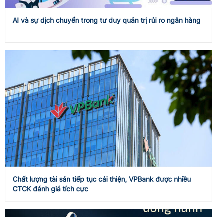
AI và sự dịch chuyển trong tư duy quản trị rủi ro ngân hàng
Chất lượng tài sản tiếp tục cải thiện, VPBank được nhiều
CTCK đánh giá tích cực