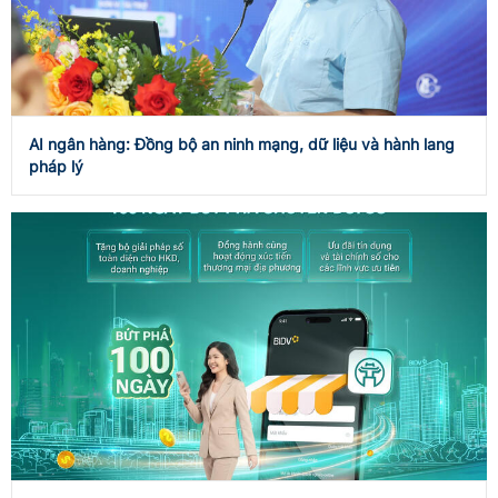
AI ngân hàng: Đồng bộ an ninh mạng, dữ liệu và hành lang
pháp lý