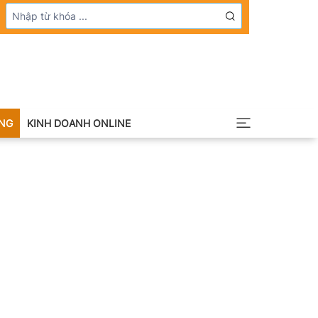
NG
KINH DOANH ONLINE