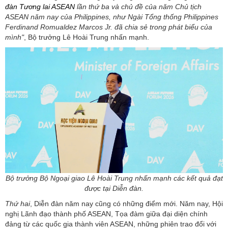
đàn Tương lai ASEAN
lần thứ ba và chủ đề của năm Chủ tịch
ASEAN năm nay của Philippines, như Ngài Tổng thống Philippines
Ferdinand Romualdez Marcos Jr. đã chia sẻ trong phát biểu của
mình"
, Bộ trưởng Lê Hoài Trung nhấn mạnh.
Bộ trưởng Bộ Ngoại giao Lê Hoài Trung nhấn mạnh các kết quả đạt
được tại Diễn đàn.
Thứ hai
, Diễn đàn năm nay cũng có những điểm mới. Năm nay, Hội
nghị Lãnh đạo thành phố ASEAN, Tọa đàm giữa đại diện chính
đảng từ các quốc gia thành viên ASEAN, những phiên trao đổi với