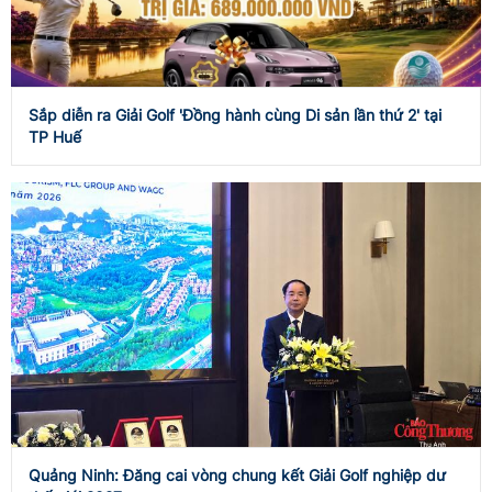
Sắp diễn ra Giải Golf 'Đồng hành cùng Di sản lần thứ 2' tại
TP Huế
Quảng Ninh: Đăng cai vòng chung kết Giải Golf nghiệp dư