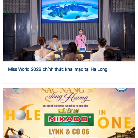
Miss World 2026 chính thức khai mạc tại Hạ Long