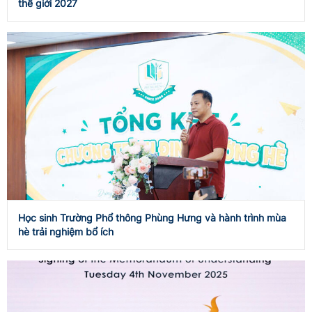
thế giới 2027
Học sinh Trường Phổ thông Phùng Hưng và hành trình mùa
hè trải nghiệm bổ ích