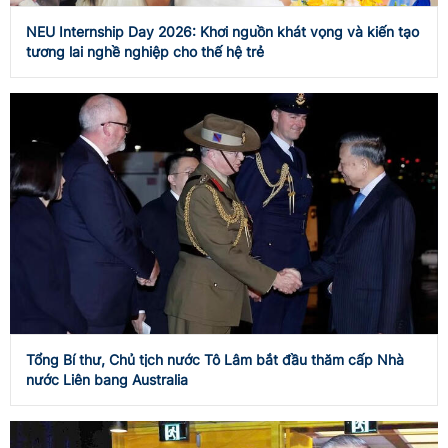
NEU Internship Day 2026: Khơi nguồn khát vọng và kiến tạo
tương lai nghề nghiệp cho thế hệ trẻ
Tổng Bí thư, Chủ tịch nước Tô Lâm bắt đầu thăm cấp Nhà
nước Liên bang Australia