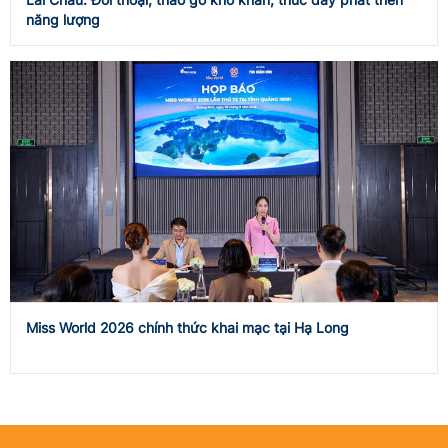
năng lượng
Miss World 2026 chính thức khai mạc tại Hạ Long