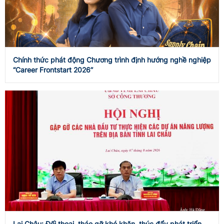
Chính thức phát động Chương trình định hướng nghề nghiệp
“Career Frontstart 2026”
Lai Châu: Đối thoại, tháo gỡ khó khăn, thúc đẩy phát triển