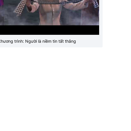
hương trình: Người là niềm tin tất thắng