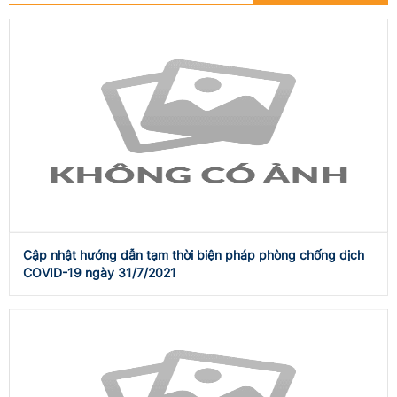
Cập nhật hướng dẫn tạm thời biện pháp phòng chống dịch
COVID-19 ngày 31/7/2021