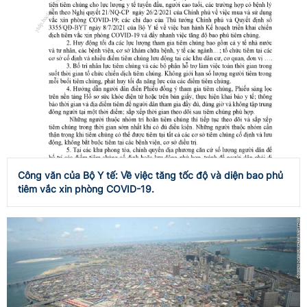
Công văn của Bộ Y tế: Về việc tăng tốc độ và diện bao phủ
tiêm vắc xin phòng COVID-19.