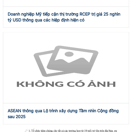
Doanh nghiệp Mỹ tiếp cận thị trường RCEP trị giá 25 nghìn
tỷ USD thông qua các hiệp định hiện có
ASEAN thông qua Lộ trình xây dựng Tầm nhìn Cộng đồng
sau 2025