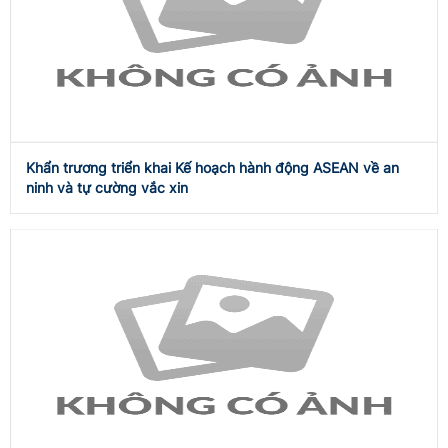
Khẩn trương triển khai Kế hoạch hành động ASEAN về an
ninh và tự cường vắc xin