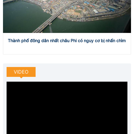
Thành phố đông dân nhất châu Phi có nguy cơ bị nhấn chìm
VIDEO