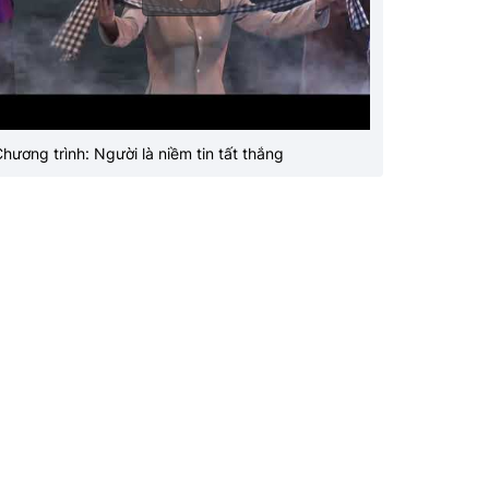
hương trình: Người là niềm tin tất thắng