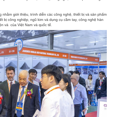
 nhằm giới thiệu, trình diễn các công nghệ, thiết bị và sản phẩm
thiết bị công nghiệp, ngũ kim và dụng cụ cầm tay, công nghệ hàn
điện và của Việt Nam và quốc tế.