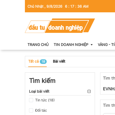
Chủ Nhật , 9/8/2026
6
:
17
:
37
AM
TRANG CHỦ
TIN DOANH NGHIỆP
VÀNG - T
Tất cả
Bài viết
18
Thông tin doanh nghiệp
Tìm th
Doanh nhân
Tìm kiếm
Kinh tế tài chính
EVNH
Loại bài viết
Emagazine
Tin tức (18)
Tìm th
Đối tác