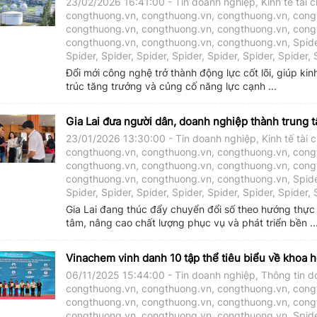
23/02/2026 16:41:00 - Tin doanh nghiệp, Kinh tế tài 
congthuong.vn, congthuong.vn, congthuong.vn, cong
congthuong.vn, congthuong.vn, congthuong.vn, cong
congthuong.vn, congthuong.vn, congthuong.vn, Spider, 
Spider, Spider, Spider, Spider, Spider, Spider, Spider, 
Đổi mới công nghệ trở thành động lực cốt lõi, giúp kinh
trúc tăng trưởng và củng cố năng lực cạnh ...
Gia Lai đưa người dân, doanh nghiệp thành trung 
23/01/2026 13:30:00 - Tin doanh nghiệp, Kinh tế tài 
congthuong.vn, congthuong.vn, congthuong.vn, cong
congthuong.vn, congthuong.vn, congthuong.vn, cong
congthuong.vn, congthuong.vn, congthuong.vn, Spider, 
Spider, Spider, Spider, Spider, Spider, Spider, Spider, 
Gia Lai đang thúc đẩy chuyển đổi số theo hướng thực 
tâm, nâng cao chất lượng phục vụ và phát triển bền ..
Vinachem vinh danh 10 tập thể tiêu biểu về khoa 
06/11/2025 15:44:00 - Tin doanh nghiệp, Thông tin 
congthuong.vn, congthuong.vn, congthuong.vn, cong
congthuong.vn, congthuong.vn, congthuong.vn, cong
congthuong.vn, congthuong.vn, congthuong.vn, Spider, 