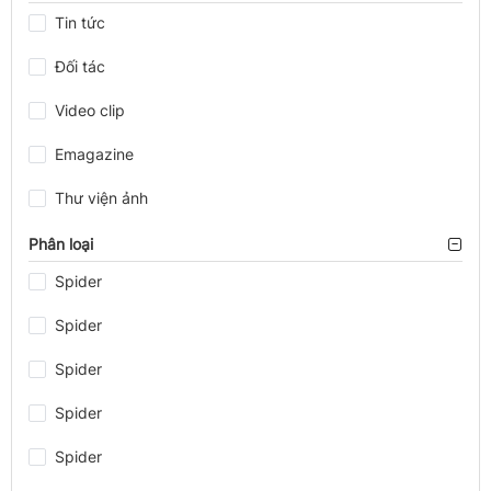
Tin tức
Đối tác
Video clip
Emagazine
Thư viện ảnh
Phân loại
Spider
Spider
Spider
Spider
Spider