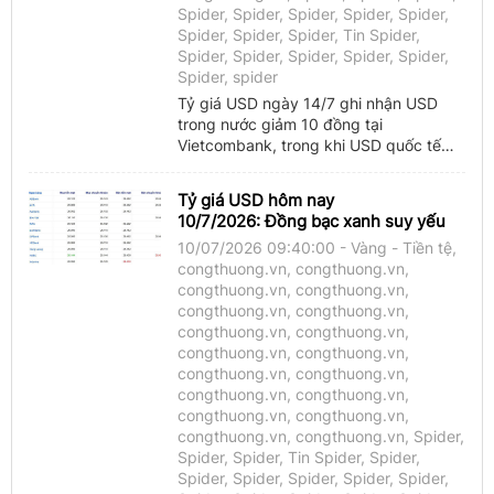
Spider, Spider, Spider, Spider, Spider,
dangcongsan.vn
Spider, Spider, Spider, Tin Spider,
Spider, Spider, Spider, Spider, Spider,
dangcongsan.vn
Spider, spider
Tỷ giá USD ngày 14/7 ghi nhận USD
dangcongsan.vn
trong nước giảm 10 đồng tại
Vietcombank, trong khi USD quốc tế
dangcongsan.vn
tăng nhờ căng thẳng Trung Đông và kỳ
vọng Fed giữ ...
congthuong.vn (1)
Tỷ giá USD hôm nay
10/7/2026: Đồng bạc xanh suy yếu
Khuyến mại
10/07/2026 09:40:00 - Vàng - Tiền tệ,
congthuong.vn, congthuong.vn,
Đối tác - Chuyên mục
congthuong.vn, congthuong.vn,
congthuong.vn, congthuong.vn,
Video
congthuong.vn, congthuong.vn,
congthuong.vn, congthuong.vn,
Đối tác - Trang chủ
congthuong.vn, congthuong.vn,
congthuong.vn, congthuong.vn,
kinhtedothi.vn
congthuong.vn, congthuong.vn,
congthuong.vn, congthuong.vn, Spider,
Spider, Spider, Tin Spider, Spider,
tuoitrethudo.com.vn (1)
Spider, Spider, Spider, Spider, Spider,