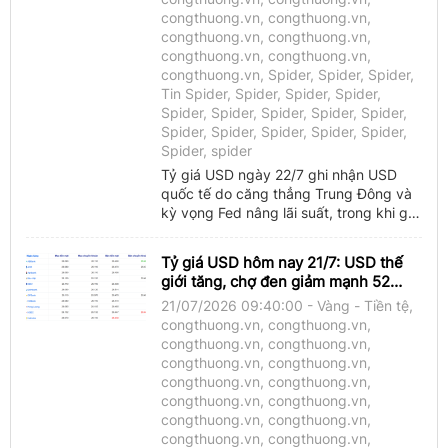
giaoducthoidai.vn
congthuong.vn, congthuong.vn,
congthuong.vn, congthuong.vn,
giaoducthoidai.vn
congthuong.vn, congthuong.vn,
congthuong.vn, Spider, Spider, Spider,
giaoducthoidai.vn
Tin Spider, Spider, Spider, Spider,
Spider, Spider, Spider, Spider, Spider,
giaoducthoidai.vn
Spider, Spider, Spider, Spider, Spider,
Spider, spider
giaoducthoidai.vn
Tỷ giá USD ngày 22/7 ghi nhận USD
quốc tế do căng thẳng Trung Đông và
giaoducthoidai.vn
kỳ vọng Fed nâng lãi suất, trong khi giá
USD trong nước biến động trái chiều.
Thị trường trong nước
Tỷ giá USD hôm nay 21/7: USD thế
Spider
giới tăng, chợ đen giảm mạnh 52
đồng
21/07/2026 09:40:00 - Vàng - Tiền tệ,
congthuong.vn
congthuong.vn, congthuong.vn,
congthuong.vn, congthuong.vn,
congthuong.vn (9)
congthuong.vn, congthuong.vn,
congthuong.vn, congthuong.vn,
Hội chợ triển lãm
congthuong.vn, congthuong.vn,
congthuong.vn, congthuong.vn,
congthuong.vn, congthuong.vn,
spider