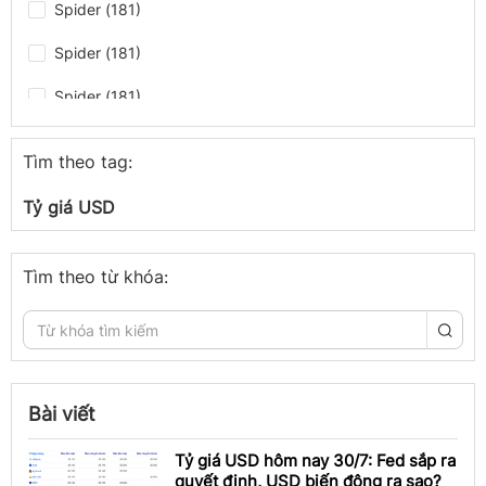
Spider (181)
Spider (181)
Spider (181)
Spider (181)
Tìm theo tag:
Spider (181)
Tỷ giá USD
Spider (181)
Spider (181)
Tìm theo từ khóa:
congthuong.vn (181)
congthuong.vn (181)
Spider (181)
Bài viết
congthuong.vn (181)
Tỷ giá USD hôm nay 30/7: Fed sắp ra
quyết định, USD biến động ra sao?