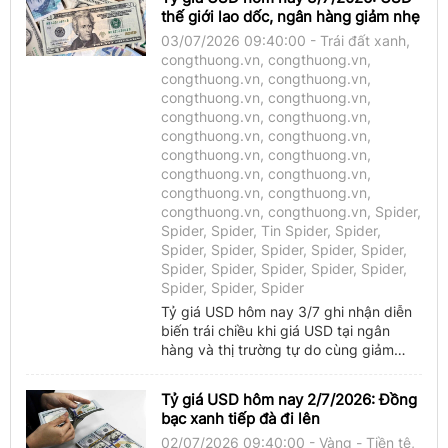
thế giới lao dốc, ngân hàng giảm nhẹ
03/07/2026 09:40:00 - Trái đất xanh,
congthuong.vn, congthuong.vn,
congthuong.vn, congthuong.vn,
congthuong.vn, congthuong.vn,
congthuong.vn, congthuong.vn,
congthuong.vn, congthuong.vn,
congthuong.vn, congthuong.vn,
congthuong.vn, congthuong.vn,
congthuong.vn, congthuong.vn,
congthuong.vn, congthuong.vn, Spider,
Spider, Spider, Tin Spider, Spider,
Spider, Spider, Spider, Spider, Spider,
Spider, Spider, Spider, Spider, Spider,
Spider, Spider, Spider
Tỷ giá USD hôm nay 3/7 ghi nhận diễn
biến trái chiều khi giá USD tại ngân
hàng và thị trường tự do cùng giảm
nhẹ, trong khi chỉ số DXY giảm 0,65%.
Tỷ giá USD hôm nay 2/7/2026: Đồng
bạc xanh tiếp đà đi lên
02/07/2026 09:40:00 - Vàng - Tiền tệ,