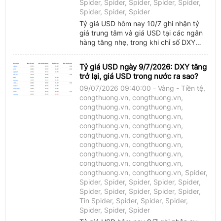
Spider, Spider, Spider, Spider, Spider,
thitruongtaichinhtiente.vn
Spider, Spider, Spider
Tỷ giá USD hôm nay 10/7 ghi nhận tỷ
Đối tác
giá trung tâm và giá USD tại các ngân
hàng tăng nhẹ, trong khi chỉ số DXY
Báo giá quảng cáo
giảm phiên thứ hai liên tiếp.
Video
Tỷ giá USD ngày 9/7/2026: DXY tăng
trở lại, giá USD trong nước ra sao?
Video Doanh nghiệp
09/07/2026 09:40:00 - Vàng - Tiền tệ,
congthuong.vn, congthuong.vn,
Emagazine
congthuong.vn, congthuong.vn,
congthuong.vn, congthuong.vn,
Gương mặt tiêu biểu
congthuong.vn, congthuong.vn,
congthuong.vn, congthuong.vn,
Doanh nghiệp tiêu biểu
congthuong.vn, congthuong.vn,
congthuong.vn, congthuong.vn,
Thư viện ảnh
congthuong.vn, congthuong.vn,
congthuong.vn, congthuong.vn, Spider,
cafef.vn
Spider, Spider, Spider, Spider, Spider,
Spider, Spider, Spider, Spider, Spider,
Tin Spider, Spider, Spider, Spider,
Video Vàng - tiền tệ
Spider, Spider, Spider