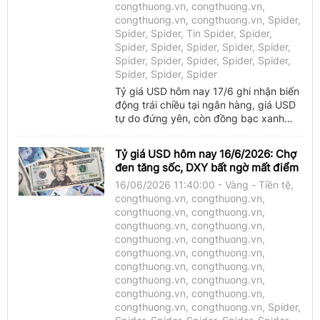
congthuong.vn, congthuong.vn,
congthuong.vn, congthuong.vn, Spider,
Spider, Spider, Tin Spider, Spider,
Spider, Spider, Spider, Spider, Spider,
Spider, Spider, Spider, Spider, Spider,
Spider, Spider, Spider
Tỷ giá USD hôm nay 17/6 ghi nhận biến
động trái chiều tại ngân hàng, giá USD
tự do đứng yên, còn đồng bạc xanh
thế giới suy yếu trước thềm cuộc họp ...
Tỷ giá USD hôm nay 16/6/2026: Chợ
đen tăng sốc, DXY bất ngờ mất điểm
16/06/2026 11:40:00 - Vàng - Tiền tệ,
congthuong.vn, congthuong.vn,
congthuong.vn, congthuong.vn,
congthuong.vn, congthuong.vn,
congthuong.vn, congthuong.vn,
congthuong.vn, congthuong.vn,
congthuong.vn, congthuong.vn,
congthuong.vn, congthuong.vn,
congthuong.vn, congthuong.vn,
congthuong.vn, congthuong.vn, Spider,