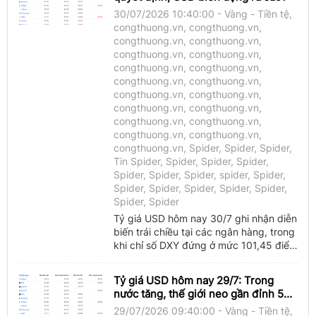
congthuong.vn (181)
30/07/2026 10:40:00 - Vàng - Tiền tệ,
congthuong.vn, congthuong.vn,
congthuong.vn (181)
congthuong.vn, congthuong.vn,
congthuong.vn, congthuong.vn,
Spider (181)
congthuong.vn, congthuong.vn,
congthuong.vn, congthuong.vn,
congthuong.vn (181)
congthuong.vn, congthuong.vn,
congthuong.vn, congthuong.vn,
congthuong.vn (181)
congthuong.vn, congthuong.vn,
congthuong.vn, congthuong.vn,
congthuong.vn (181)
congthuong.vn, Spider, Spider, Spider,
Tin Spider, Spider, Spider, Spider,
Spider (181)
Spider, Spider, Spider, spider, Spider,
Spider, Spider, Spider, Spider, Spider,
congthuong.vn (181)
Spider, Spider
Tỷ giá USD hôm nay 30/7 ghi nhận diễn
congthuong.vn (181)
biến trái chiều tại các ngân hàng, trong
khi chỉ số DXY đứng ở mức 101,45 điểm
congthuong.vn (181)
khi thị trường chờ quyết định ...
Tỷ giá USD hôm nay 29/7: Trong
congthuong.vn (181)
nước tăng, thế giới neo gần đỉnh 5
tuần
congthuong.vn (181)
29/07/2026 09:40:00 - Vàng - Tiền tệ,