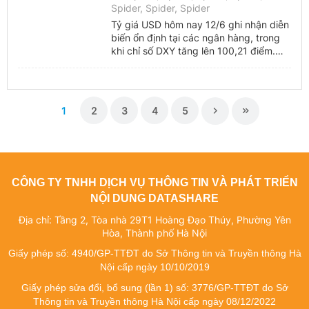
Spider, Spider, Spider
Tỷ giá USD hôm nay 12/6 ghi nhận diễn
biến ổn định tại các ngân hàng, trong
khi chỉ số DXY tăng lên 100,21 điểm.
Giá USD tự do giảm nhẹ so với hôm ...
1
2
3
4
5
CÔNG TY TNHH DỊCH VỤ THÔNG TIN VÀ PHÁT TRIỂN
NỘI DUNG DATASHARE
Địa chỉ: Tầng 2, Tòa nhà 29T1 Hoàng Đạo Thúy, Phường Yên
Hòa, Thành phố Hà Nội
Giấy phép số: 4940/GP-TTĐT do Sở Thông tin và Truyền thông Hà
Nội cấp ngày 10/10/2019
Giấy phép sửa đổi, bổ sung (lần 1) số: 3776/GP-TTĐT do Sở
Thông tin và Truyền thông Hà Nội cấp ngày 08/12/2022