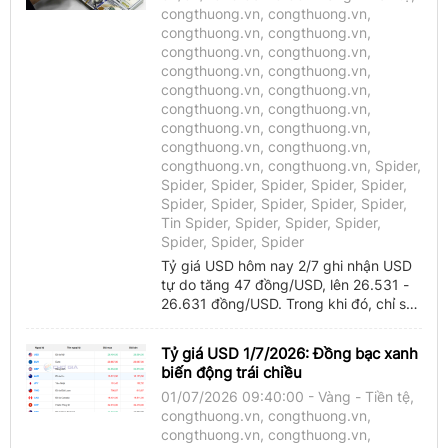
congthuong.vn, congthuong.vn,
congthuong.vn, congthuong.vn,
congthuong.vn, congthuong.vn,
congthuong.vn, congthuong.vn,
congthuong.vn, congthuong.vn,
congthuong.vn, congthuong.vn,
congthuong.vn, congthuong.vn,
congthuong.vn, congthuong.vn,
congthuong.vn, congthuong.vn, Spider,
Spider, Spider, Spider, Spider, Spider,
Spider, Spider, Spider, Spider, Spider,
Tin Spider, Spider, Spider, Spider,
Spider, Spider, Spider
Tỷ giá USD hôm nay 2/7 ghi nhận USD
tự do tăng 47 đồng/USD, lên 26.531 -
26.631 đồng/USD. Trong khi đó, chỉ số
DXY tăng 0,18%, đạt 101,35 điểm.
Tỷ giá USD 1/7/2026: Đồng bạc xanh
biến động trái chiều
01/07/2026 09:40:00 - Vàng - Tiền tệ,
congthuong.vn, congthuong.vn,
congthuong.vn, congthuong.vn,