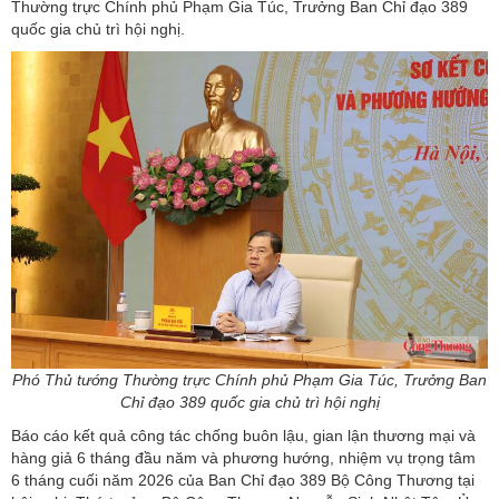
Thường trực Chính phủ Phạm Gia Túc, Trưởng Ban Chỉ đạo 389
quốc gia chủ trì hội nghị.
Phó Thủ tướng Thường trực Chính phủ Phạm Gia Túc, Trưởng Ban
Chỉ đạo 389 quốc gia chủ trì hội nghị
Báo cáo kết quả công tác chống buôn lậu, gian lận thương mại và
hàng giả 6 tháng đầu năm và phương hướng, nhiệm vụ trọng tâm
6 tháng cuối năm 2026 của Ban Chỉ đạo 389 Bộ Công Thương tại