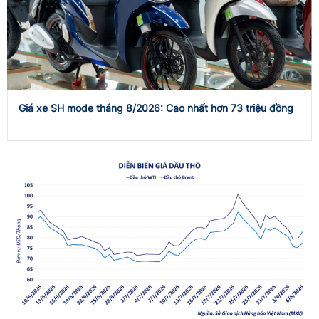
Giá xe SH mode tháng 8/2026: Cao nhất hơn 73 triệu đồng