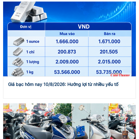
Giá bạc hôm nay 10/8/2026: Hưởng lợi từ nhiều yếu tố