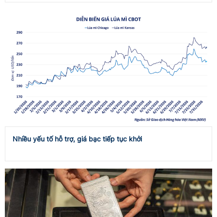
Nhiều yếu tố hỗ trợ, giá bạc tiếp tục khởi