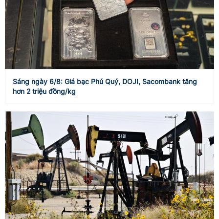
Sáng ngày 6/8: Giá bạc Phú Quý, DOJI, Sacombank tăng
hơn 2 triệu đồng/kg