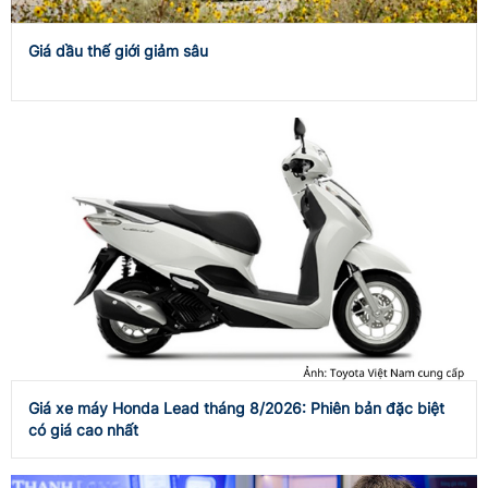
Giá dầu thế giới giảm sâu
Giá xe máy Honda Lead tháng 8/2026: Phiên bản đặc biệt
có giá cao nhất