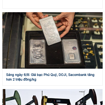
Sáng ngày 6/8: Giá bạc Phú Quý, DOJI, Sacombank tăng
hơn 2 triệu đồng/kg