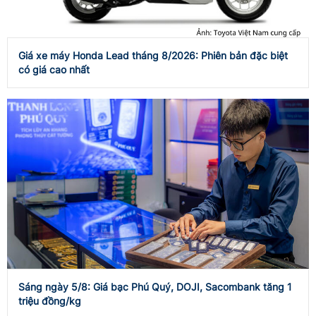
Giá xe máy Honda Lead tháng 8/2026: Phiên bản đặc biệt
có giá cao nhất
Sáng ngày 5/8: Giá bạc Phú Quý, DOJI, Sacombank tăng 1
triệu đồng/kg