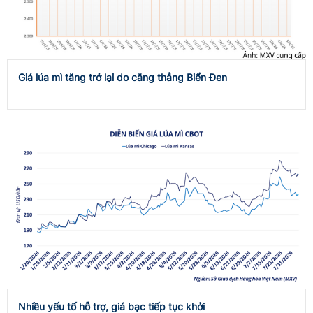
Giá lúa mì tăng trở lại do căng thẳng Biển Đen
Nhiều yếu tố hỗ trợ, giá bạc tiếp tục khởi