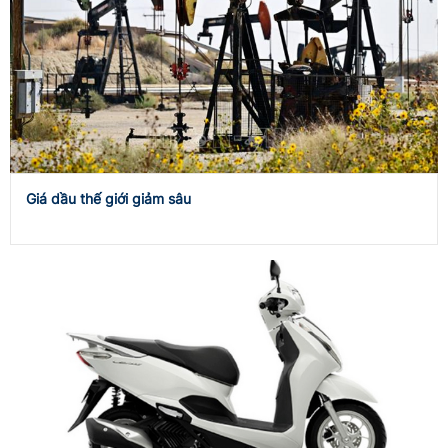
Giá dầu thế giới giảm sâu