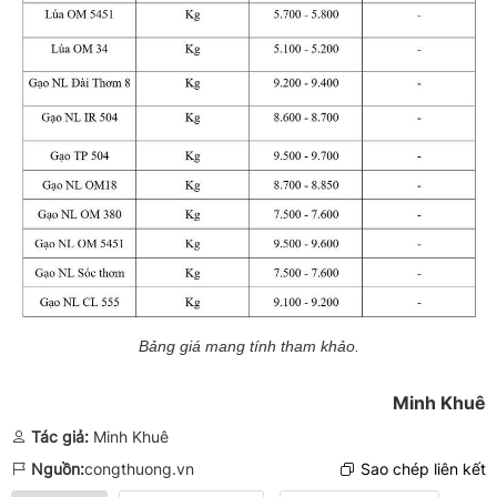
Bảng giá mang tính tham khảo.
Minh Khuê
Tác giả:
Minh Khuê
Nguồn:
congthuong.vn
Sao chép liên kết