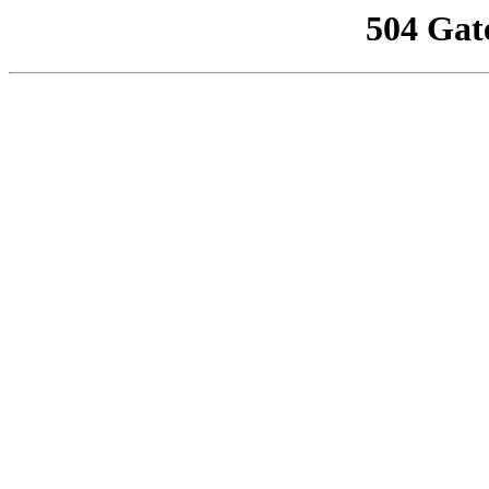
504 Gat