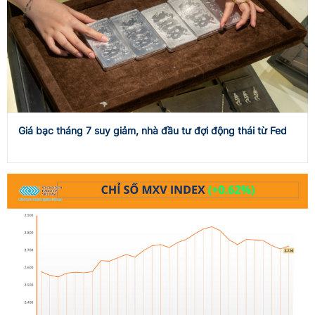
Giá bạc tháng 7 suy giảm, nhà đầu tư đợi động thái từ Fed