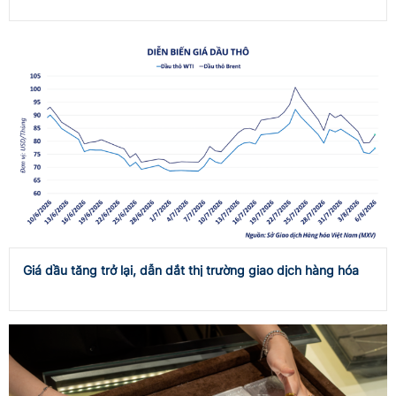
Giá dầu tăng trở lại, dẫn dắt thị trường giao dịch hàng hóa