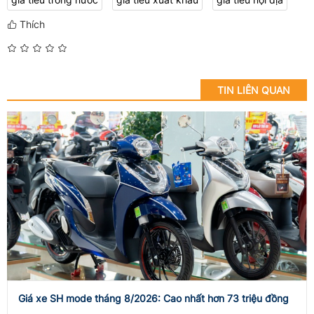
Thích
TIN LIÊN QUAN
Giá xe SH mode tháng 8/2026: Cao nhất hơn 73 triệu đồng