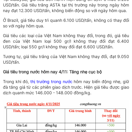
USD/tấn. Giá tiêu trắng ASTA tại thị trường này trong ngày hôm
nay đạt 12.300 USD/tấn, không biến động so với ngày hôm qua.
Ở Brazil, giá tiêu duy trì quanh 6.100 USD/tấn, không có thay đổi
so với ngày hôm qua.
Giá tiêu các loại của Việt Nam không thay đổi, trong đó, giá tiêu
đen của Việt Nam loại 500 gr/l không thay đổi đạt 6.400
USD/tấn; loại 550 gr/l không thay đổi đạt 6.600 USD/tấn.
Tương tự, giá tiêu trắng của Việt Nam không thay đổi, đạt 9.050
USD/tấn.
Giá tiêu trong nước hôm nay 4/11: Tăng nhẹ cục bộ
Trong khi đó,
thị trường trong nước
hôm nay biến động nhẹ, giữ
đà tăng giá từ các phiên giao dịch trước. Hiện giá tiêu được giao
dịch quanh mức 146.000 - 148.000 đồng/kg.