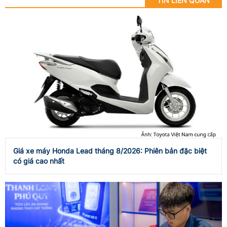
TIN LIÊN QUAN
Giá xe máy Honda Lead tháng 8/2026: Phiên bản đặc biệt
có giá cao nhất