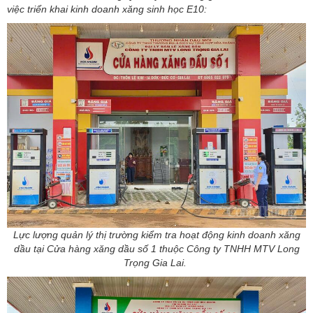
việc triển khai kinh doanh xăng sinh học E10:
Lực lượng quản lý thị trường kiểm tra hoạt động kinh doanh xăng
dầu tại Cửa hàng xăng dầu số 1 thuộc Công ty TNHH MTV Long
Trọng Gia Lai.