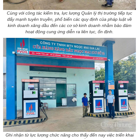
Cùng với công tác kiểm tra, lực lượng Quản lý thị trường tiếp tục
đẩy mạnh tuyên truyền, phổ biến các quy định của pháp luật về
kinh doanh xăng dầu đến các cơ sở kinh doanh nhằm bảo đảm
hoạt động cung ứng diễn ra liên tục, ổn định.
Ghi nhận từ lực lượng chức năng cho thấy đến nay việc triển khai