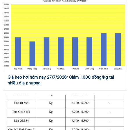
Giá heo hơi hôm nay 27/7/2026: Giảm 1.000 đồng/kg tại
nhiều địa phương