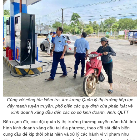
Cùng với công tác kiểm tra, lực lượng Quản lý thị trường tiếp tục
đẩy mạnh tuyên truyền, phổ biến các quy định của pháp luật về
kinh doanh xăng dầu đến các cơ sở kinh doanh. Ảnh: QLTT
Bên cạnh đó, các đội quản lý thị trường thường xuyên nắm bắt tình
hình kinh doanh xăng dầu tại địa phương, theo dõi sát diễn biến
cung cầu để kịp thời phát hiện và xử lý các hành vi vi phạm như