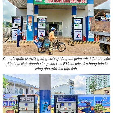
Các đội quản lý trường tăng cường công tác giám sát, kiểm tra việc
triển khai kinh doanh xăng sinh học E10 tại các cửa hàng bán lẻ
xăng dầu trên địa bàn tỉnh.