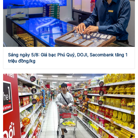
Sáng ngày 5/8: Giá bạc Phú Quý, DOJI, Sacombank tăng 1
triệu đồng/kg