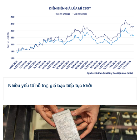
Nhiều yếu tố hỗ trợ, giá bạc tiếp tục khởi