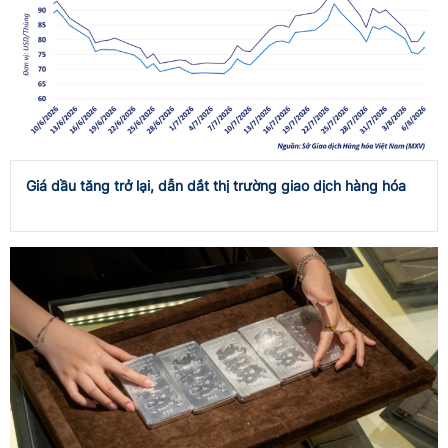
Giá dầu tăng trở lại, dẫn dắt thị trường giao dịch hàng hóa