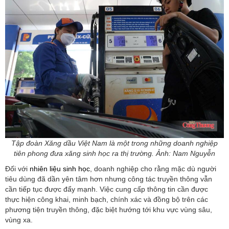
Tập đoàn Xăng dầu Việt Nam là một trong những doanh nghiệp
tiên phong đưa xăng sinh học ra thị trường. Ảnh: Nam Nguyễn
Đối với
nhiên liệu sinh học
, doanh nghiệp cho rằng mặc dù người
tiêu dùng đã dần yên tâm hơn nhưng công tác truyền thông vẫn
cần tiếp tục được đẩy mạnh. Việc cung cấp thông tin cần được
thực hiện công khai, minh bạch, chính xác và đồng bộ trên các
phương tiện truyền thông, đặc biệt hướng tới khu vực vùng sâu,
vùng xa.