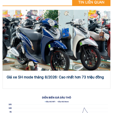
TIN LIÊN QUAN
Giá xe SH mode tháng 8/2026: Cao nhất hơn 73 triệu đồng