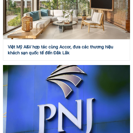
Việt Mỹ A&V hợp tác cùng Accor, đưa các thương hiệu
khách sạn quốc tế đến Đắk Lắk