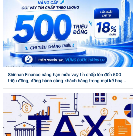
Shinhan Finance nâng hạn mức vay tín chấp lên đến 500
triệu đồng, đồng hành cùng khách hàng trong mọi kế hoạch
tài chính