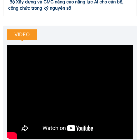
VIDEO