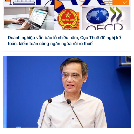
Doanh nghiệp vẫn báo lỗ nhiều năm, Cục Thuế đề nghị kế
toán, kiểm toán cùng ngăn ngừa rủi ro thuế