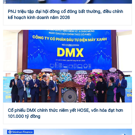
PNJ triệu tập đại hội đồng cổ đông bất thường, điều chỉnh
kế hoạch kinh doanh năm 2026
Cổ phiếu DMX chính thức niêm yết HOSE, vốn hóa đạt hơn
101.000 tỷ đồng