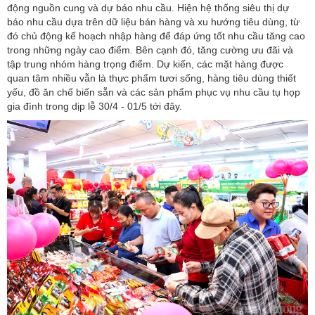
động nguồn cung và dự báo nhu cầu. Hiện hệ thống siêu thị dự
báo nhu cầu dựa trên dữ liệu bán hàng và xu hướng tiêu dùng, từ
đó chủ động kế hoạch nhập hàng để đáp ứng tốt nhu cầu tăng cao
trong những ngày cao điểm. Bên cạnh đó, tăng cường ưu đãi và
tập trung nhóm hàng trọng điểm. Dự kiến, các mặt hàng được
quan tâm nhiều vẫn là thực phẩm tươi sống, hàng tiêu dùng thiết
yếu, đồ ăn chế biến sẵn và các sản phẩm phục vụ nhu cầu tụ họp
gia đình trong dịp lễ 30/4 - 01/5 tới đây.