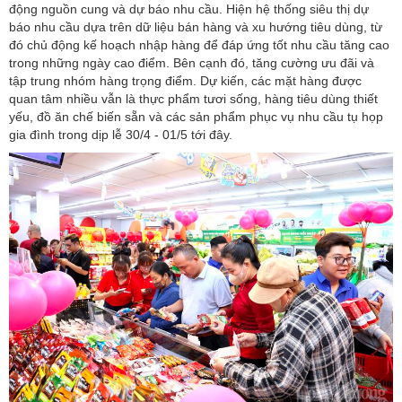
động nguồn cung và dự báo nhu cầu. Hiện hệ thống siêu thị dự
báo nhu cầu dựa trên dữ liệu bán hàng và xu hướng tiêu dùng, từ
đó chủ động kế hoạch nhập hàng để đáp ứng tốt nhu cầu tăng cao
trong những ngày cao điểm. Bên cạnh đó, tăng cường ưu đãi và
tập trung nhóm hàng trọng điểm. Dự kiến, các mặt hàng được
quan tâm nhiều vẫn là thực phẩm tươi sống, hàng tiêu dùng thiết
yếu, đồ ăn chế biến sẵn và các sản phẩm phục vụ nhu cầu tụ họp
gia đình trong dịp lễ 30/4 - 01/5 tới đây.