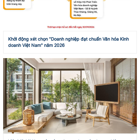
Khởi động xét chọn "Doanh nghiệp đạt chuẩn Văn hóa Kinh
doanh Việt Nam" năm 2026