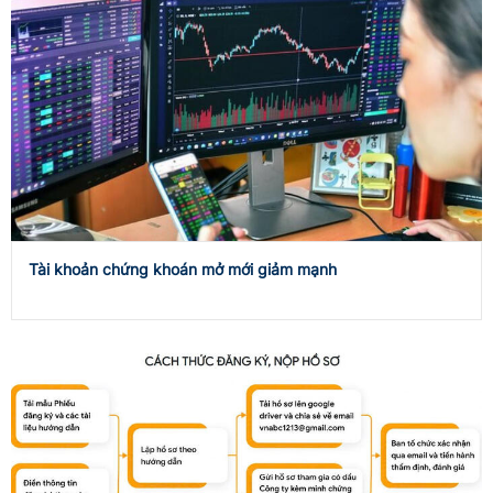
Tài khoản chứng khoán mở mới giảm mạnh