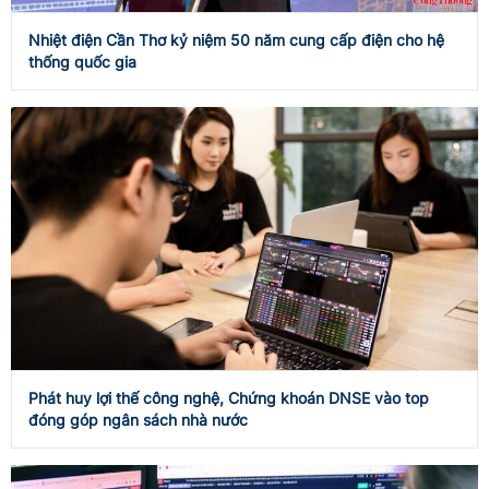
Nhiệt điện Cần Thơ kỷ niệm 50 năm cung cấp điện cho hệ
thống quốc gia
Phát huy lợi thế công nghệ, Chứng khoán DNSE vào top
đóng góp ngân sách nhà nước