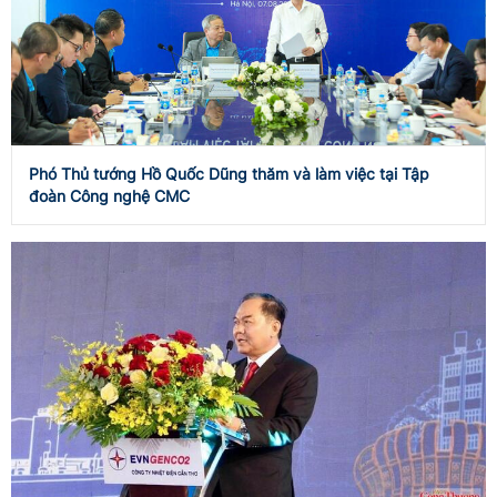
Phó Thủ tướng Hồ Quốc Dũng thăm và làm việc tại Tập
đoàn Công nghệ CMC