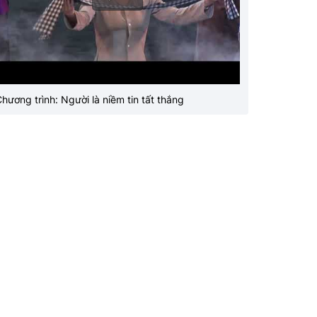
hương trình: Người là niềm tin tất thắng