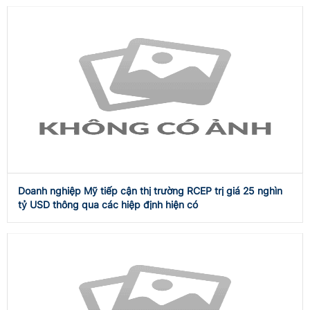
Doanh nghiệp Mỹ tiếp cận thị trường RCEP trị giá 25 nghìn
tỷ USD thông qua các hiệp định hiện có