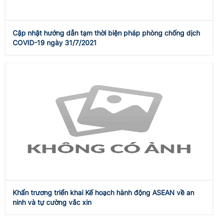
Cập nhật hướng dẫn tạm thời biện pháp phòng chống dịch
COVID-19 ngày 31/7/2021
Khẩn trương triển khai Kế hoạch hành động ASEAN về an
ninh và tự cường vắc xin