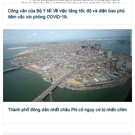
Công văn của Bộ Y tế: Về việc tăng tốc độ và diện bao phủ
tiêm vắc xin phòng COVID-19.
Thành phố đông dân nhất châu Phi có nguy cơ bị nhấn chìm