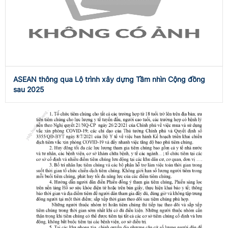
ASEAN thông qua Lộ trình xây dựng Tầm nhìn Cộng đồng
sau 2025