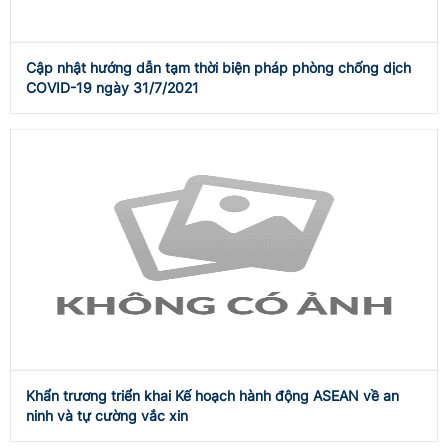
Cập nhật hướng dẫn tạm thời biện pháp phòng chống dịch
COVID-19 ngày 31/7/2021
Khẩn trương triển khai Kế hoạch hành động ASEAN về an
ninh và tự cường vắc xin