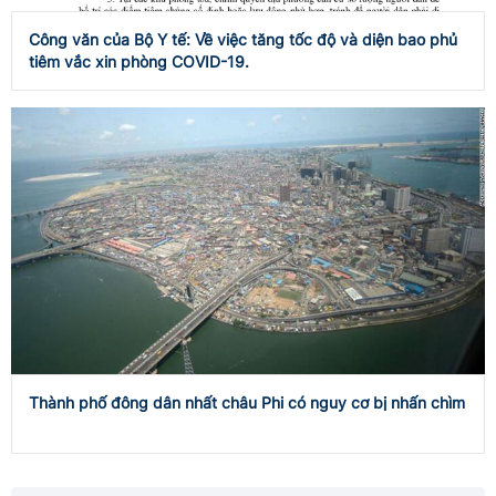
Công văn của Bộ Y tế: Về việc tăng tốc độ và diện bao phủ
tiêm vắc xin phòng COVID-19.
Thành phố đông dân nhất châu Phi có nguy cơ bị nhấn chìm