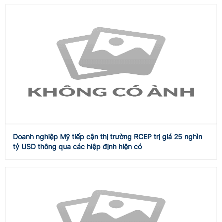
Doanh nghiệp Mỹ tiếp cận thị trường RCEP trị giá 25 nghìn
tỷ USD thông qua các hiệp định hiện có