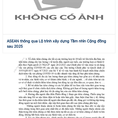
ASEAN thông qua Lộ trình xây dựng Tầm nhìn Cộng đồng
sau 2025