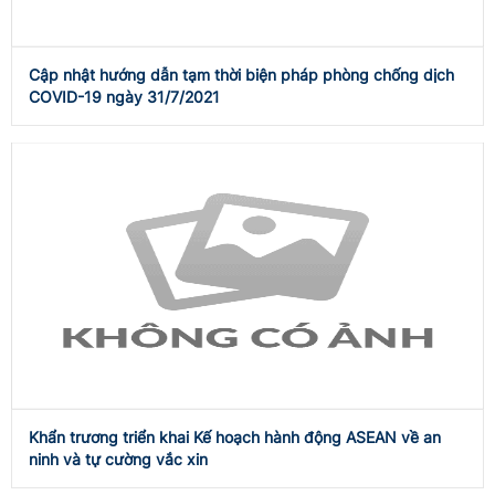
Cập nhật hướng dẫn tạm thời biện pháp phòng chống dịch
COVID-19 ngày 31/7/2021
Khẩn trương triển khai Kế hoạch hành động ASEAN về an
ninh và tự cường vắc xin