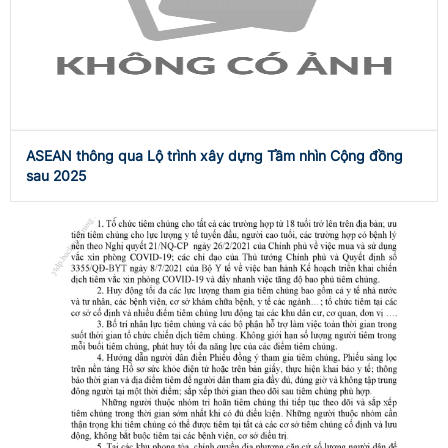
ASEAN thông qua Lộ trình xây dựng Tầm nhìn Cộng đồng
sau 2025