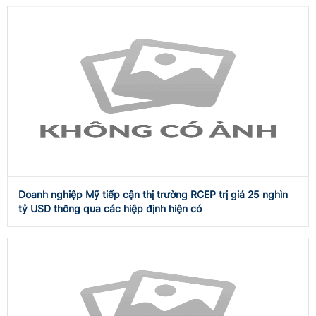
Doanh nghiệp Mỹ tiếp cận thị trường RCEP trị giá 25 nghìn
tỷ USD thông qua các hiệp định hiện có