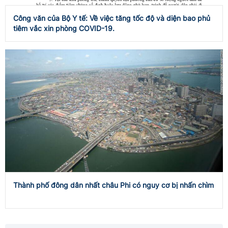
Công văn của Bộ Y tế: Về việc tăng tốc độ và diện bao phủ
tiêm vắc xin phòng COVID-19.
Thành phố đông dân nhất châu Phi có nguy cơ bị nhấn chìm