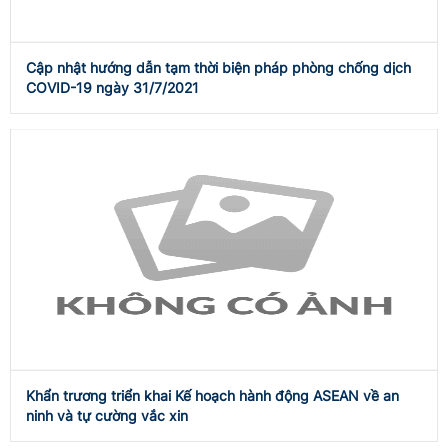
Cập nhật hướng dẫn tạm thời biện pháp phòng chống dịch
COVID-19 ngày 31/7/2021
Khẩn trương triển khai Kế hoạch hành động ASEAN về an
ninh và tự cường vắc xin