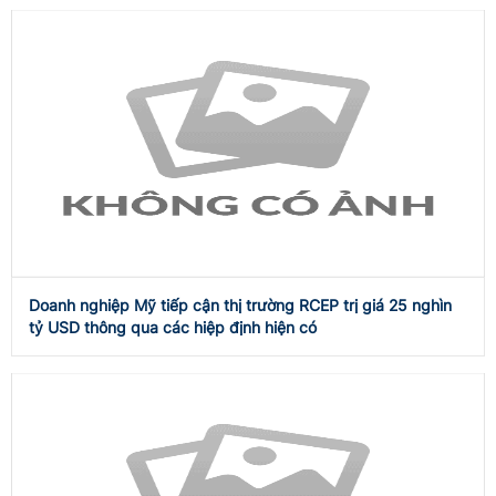
Doanh nghiệp Mỹ tiếp cận thị trường RCEP trị giá 25 nghìn
tỷ USD thông qua các hiệp định hiện có