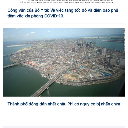
Công văn của Bộ Y tế: Về việc tăng tốc độ và diện bao phủ
tiêm vắc xin phòng COVID-19.
Thành phố đông dân nhất châu Phi có nguy cơ bị nhấn chìm