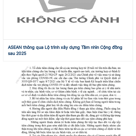
ASEAN thông qua Lộ trình xây dựng Tầm nhìn Cộng đồng
sau 2025