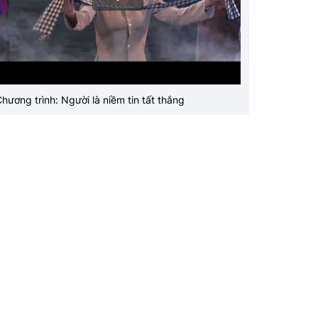
hương trình: Người là niềm tin tất thắng