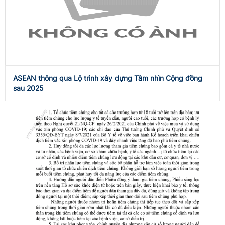
ASEAN thông qua Lộ trình xây dựng Tầm nhìn Cộng đồng
sau 2025