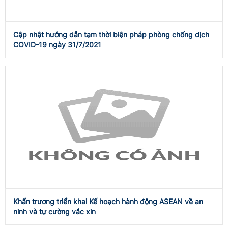
Cập nhật hướng dẫn tạm thời biện pháp phòng chống dịch
COVID-19 ngày 31/7/2021
Khẩn trương triển khai Kế hoạch hành động ASEAN về an
ninh và tự cường vắc xin