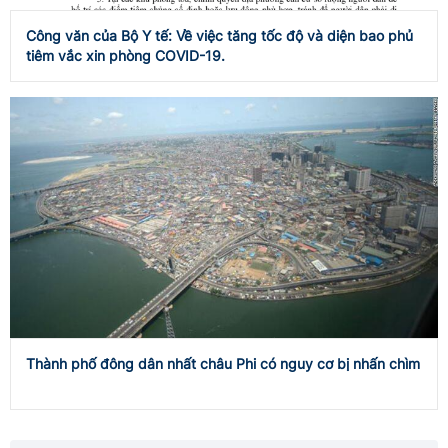
Công văn của Bộ Y tế: Về việc tăng tốc độ và diện bao phủ
tiêm vắc xin phòng COVID-19.
Thành phố đông dân nhất châu Phi có nguy cơ bị nhấn chìm