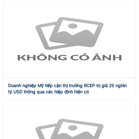
Doanh nghiệp Mỹ tiếp cận thị trường RCEP trị giá 25 nghìn
tỷ USD thông qua các hiệp định hiện có