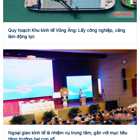
Quy hoạch Khu kinh tế Vũng Áng: Lấy công nghiệp, cảng
làm động lực
Ngoại giao kinh tế là nhiệm vụ trung tâm, gắn với mục tiêu
tăng trưởng hai con số