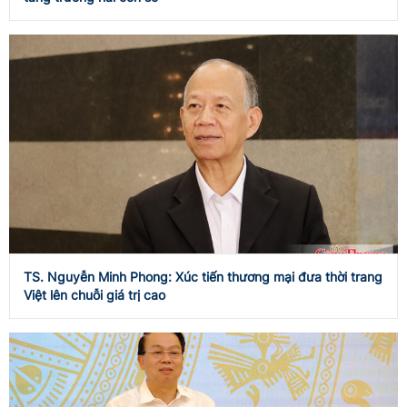
TS. Nguyễn Minh Phong: Xúc tiến thương mại đưa thời trang
Việt lên chuỗi giá trị cao