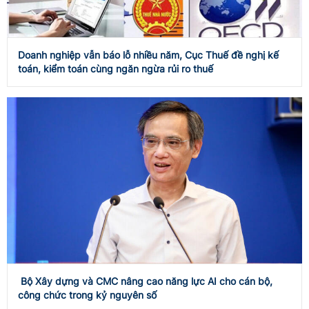
Doanh nghiệp vẫn báo lỗ nhiều năm, Cục Thuế đề nghị kế
toán, kiểm toán cùng ngăn ngừa rủi ro thuế