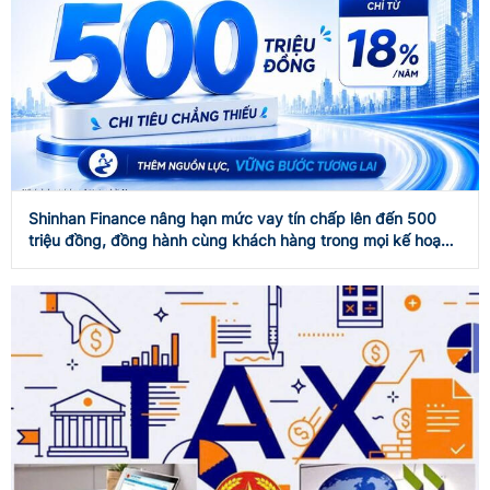
Shinhan Finance nâng hạn mức vay tín chấp lên đến 500
triệu đồng, đồng hành cùng khách hàng trong mọi kế hoạch
tài chính