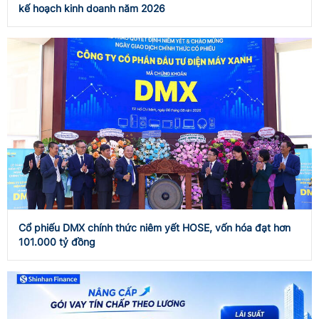
kế hoạch kinh doanh năm 2026
Cổ phiếu DMX chính thức niêm yết HOSE, vốn hóa đạt hơn
101.000 tỷ đồng