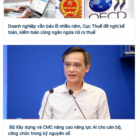
Doanh nghiệp vẫn báo lỗ nhiều năm, Cục Thuế đề nghị kế
toán, kiểm toán cùng ngăn ngừa rủi ro thuế