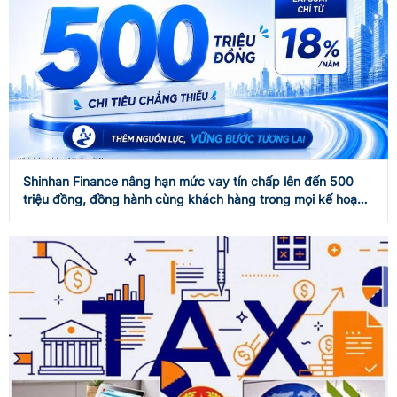
Shinhan Finance nâng hạn mức vay tín chấp lên đến 500
triệu đồng, đồng hành cùng khách hàng trong mọi kế hoạch
tài chính