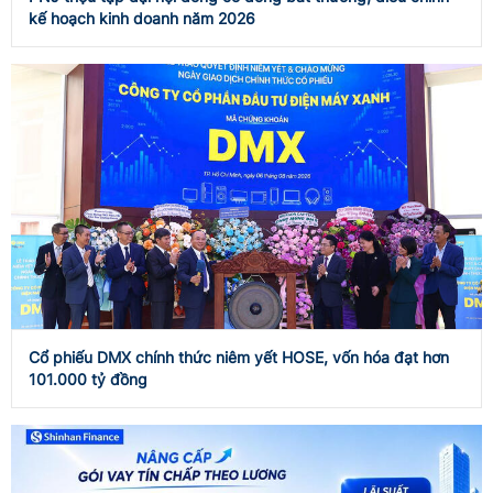
kế hoạch kinh doanh năm 2026
Cổ phiếu DMX chính thức niêm yết HOSE, vốn hóa đạt hơn
101.000 tỷ đồng