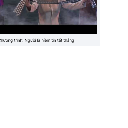
hương trình: Người là niềm tin tất thắng