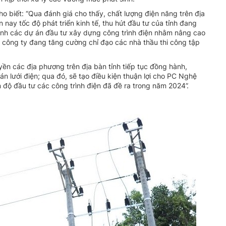
biết: “Qua đánh giá cho thấy, chất lượng điện năng trên địa
nay tốc độ phát triển kinh tế, thu hút đầu tư của tỉnh đang
hành các dự án đầu tư xây dựng công trình điện nhằm nâng cao
 công ty đang tăng cường chỉ đạo các nhà thầu thi công tập
 các địa phương trên địa bàn tỉnh tiếp tục đồng hành,
n lưới điện; qua đó, sẽ tạo điều kiện thuận lợi cho PC Nghệ
 độ đầu tư các công trình điện đã đề ra trong năm 2024”.