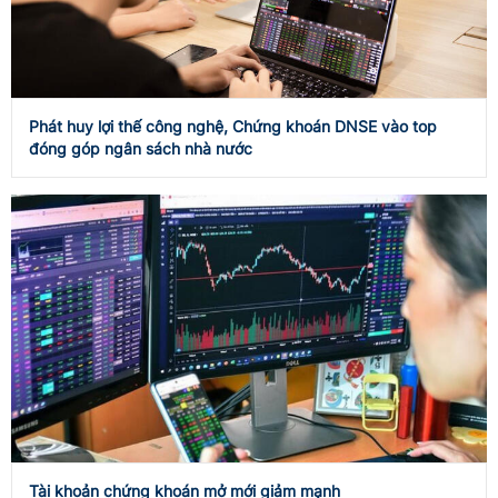
Phát huy lợi thế công nghệ, Chứng khoán DNSE vào top
đóng góp ngân sách nhà nước
Tài khoản chứng khoán mở mới giảm mạnh