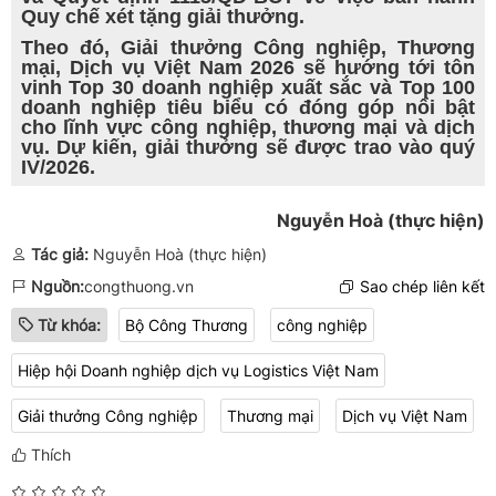
Quy chế xét tặng giải thưởng.
Theo đó, Giải thưởng Công nghiệp, Thương
mại, Dịch vụ Việt Nam 2026 sẽ hướng tới tôn
vinh Top 30 doanh nghiệp xuất sắc và Top 100
doanh nghiệp tiêu biểu có đóng góp nổi bật
cho lĩnh vực công nghiệp, thương mại và dịch
vụ. Dự kiến, giải thưởng sẽ được trao vào quý
IV/2026.
Nguyễn Hoà (thực hiện)
Tác giả:
Nguyễn Hoà (thực hiện)
Nguồn:
congthuong.vn
Sao chép liên kết
Từ khóa:
Bộ Công Thương
công nghiệp
Hiệp hội Doanh nghiệp dịch vụ Logistics Việt Nam
Giải thưởng Công nghiệp
Thương mại
Dịch vụ Việt Nam
Thích