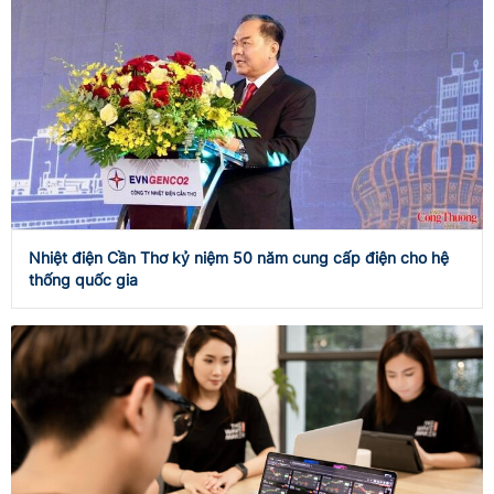
Nhiệt điện Cần Thơ kỷ niệm 50 năm cung cấp điện cho hệ
thống quốc gia