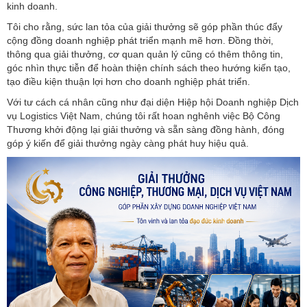
kinh doanh.
Tôi cho rằng, sức lan tỏa của giải thưởng sẽ góp phần thúc đẩy
cộng đồng doanh nghiệp phát triển mạnh mẽ hơn. Đồng thời,
thông qua giải thưởng, cơ quan quản lý cũng có thêm thông tin,
góc nhìn thực tiễn để hoàn thiện chính sách theo hướng kiến tạo,
tạo điều kiện thuận lợi hơn cho doanh nghiệp phát triển.
Với tư cách cá nhân cũng như đại diện Hiệp hội Doanh nghiệp Dịch
vụ Logistics Việt Nam, chúng tôi rất hoan nghênh việc Bộ Công
Thương khởi động lại giải thưởng và sẵn sàng đồng hành, đóng
góp ý kiến để giải thưởng ngày càng phát huy hiệu quả.