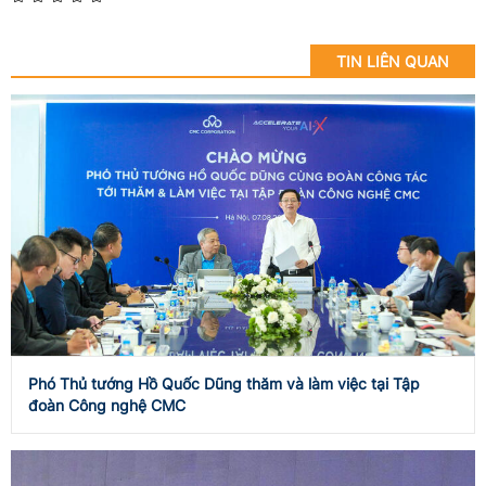
TIN LIÊN QUAN
Phó Thủ tướng Hồ Quốc Dũng thăm và làm việc tại Tập
đoàn Công nghệ CMC