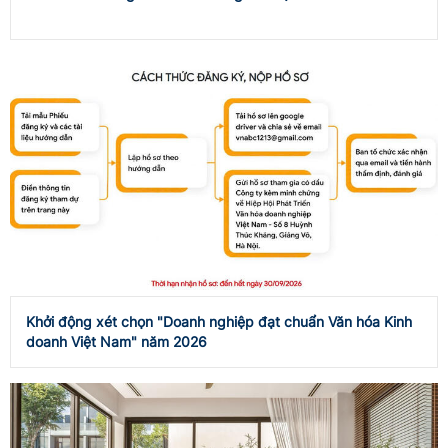
Khởi động xét chọn "Doanh nghiệp đạt chuẩn Văn hóa Kinh
doanh Việt Nam" năm 2026