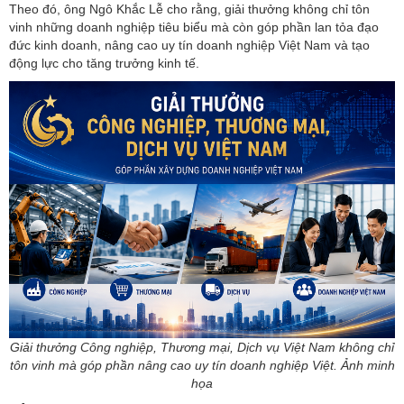
Theo đó, ông Ngô Khắc Lễ cho rằng, giải thưởng không chỉ tôn
vinh những doanh nghiệp tiêu biểu mà còn góp phần lan tỏa đạo
đức kinh doanh, nâng cao uy tín doanh nghiệp Việt Nam và tạo
động lực cho tăng trưởng kinh tế.
Giải thưởng Công nghiệp, Thương mại, Dịch vụ Việt Nam không chỉ
tôn vinh mà góp phần nâng cao uy tín doanh nghiệp Việt. Ảnh minh
họa