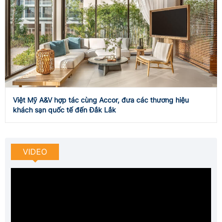
Việt Mỹ A&V hợp tác cùng Accor, đưa các thương hiệu
khách sạn quốc tế đến Đắk Lắk
VIDEO