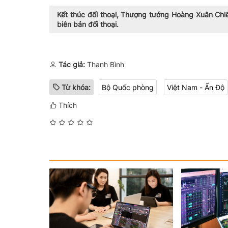
Kết thúc đối thoại, Thượng tướng Hoàng Xuân Ch
biên bản đối thoại.
Tác giả:
Thanh Bình
Từ khóa:
Bộ Quốc phòng
Việt Nam - Ấn Độ
Thích