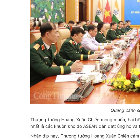
Quang cảnh sự
Thượng tướng Hoàng Xuân Chiến mong muốn, hai bên
nhất là các khuôn khổ do ASEAN dẫn dắt; ủng hộ và 
Nhân dịp này, Thượng tướng Hoàng Xuân Chiến cảm 