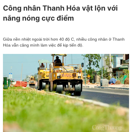
Công nhân Thanh Hóa vật lộn với
nắng nóng cực điểm
Giữa nền nhiệt ngoài trời hơn 40 độ C, nhiều công nhân ở Thanh
Hóa vẫn căng mình làm việc để kịp tiến độ.