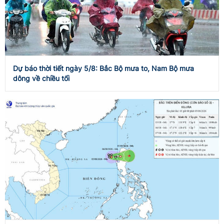
Dự báo thời tiết ngày 5/8: Bắc Bộ mưa to, Nam Bộ mưa
dông về chiều tối