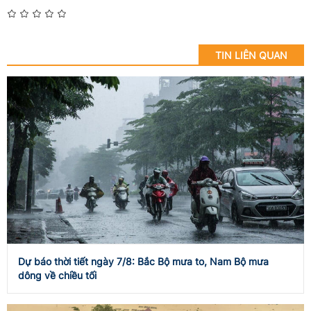
TIN LIÊN QUAN
Dự báo thời tiết ngày 7/8: Bắc Bộ mưa to, Nam Bộ mưa
dông về chiều tối