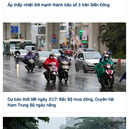
Áp thấp nhiệt đới mạnh thành bão số 3 trên Biển Đông
Dự báo thời tiết ngày 31/7: Bắc Bộ mưa dông, Duyên hải
Nam Trung Bộ ngày nắng