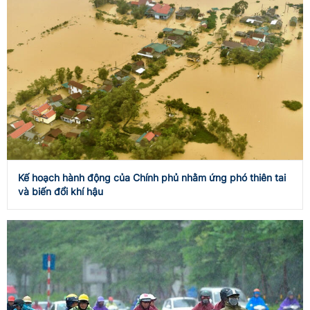
Kế hoạch hành động của Chính phủ nhằm ứng phó thiên tai
và biến đổi khí hậu