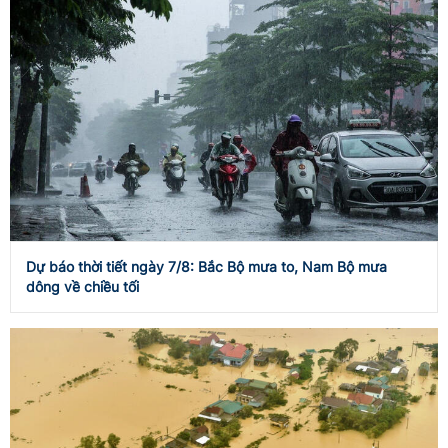
Dự báo thời tiết ngày 7/8: Bắc Bộ mưa to, Nam Bộ mưa
dông về chiều tối