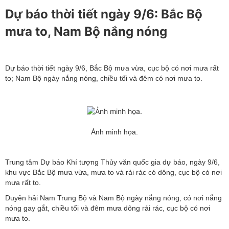
Dự báo thời tiết ngày 9/6: Bắc Bộ
mưa to, Nam Bộ nắng nóng
Dự báo thời tiết ngày 9/6, Bắc Bộ mưa vừa, cục bộ có nơi mưa rất
to; Nam Bộ ngày nắng nóng, chiều tối và đêm có nơi mưa to.
Ảnh minh họa.
Trung tâm Dự báo Khí tượng Thủy văn quốc gia dự báo, ngày 9/6,
khu vực Bắc Bộ mưa vừa, mưa to và rải rác có dông, cục bộ có nơi
mưa rất to.
Duyên hải Nam Trung Bộ và Nam Bộ ngày nắng nóng, có nơi nắng
nóng gay gắt, chiều tối và đêm mưa dông rải rác, cục bộ có nơi
mưa to.