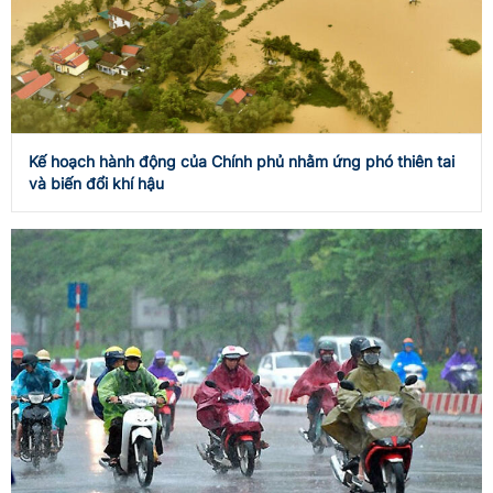
Kế hoạch hành động của Chính phủ nhằm ứng phó thiên tai
và biến đổi khí hậu