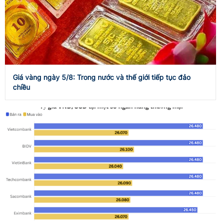
Giá vàng ngày 5/8: Trong nước và thế giới tiếp tục đảo
chiều