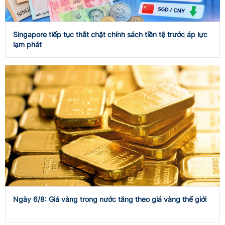
Singapore tiếp tục thắt chặt chính sách tiền tệ trước áp lực
lạm phát
Ngày 6/8: Giá vàng trong nước tăng theo giá vàng thế giới