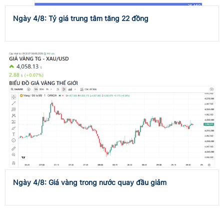
Ngày 4/8: Tỷ giá trung tâm tăng 22 đồng
Ngày 4/8: Giá vàng trong nước quay đầu giảm