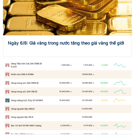
Ngày 6/8: Giá vàng trong nước tăng theo giá vàng thế giới