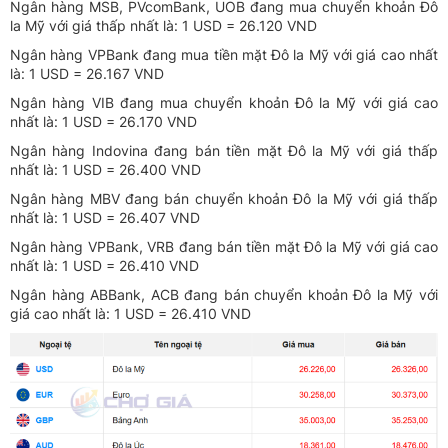
Ngân hàng MSB, PVcomBank, UOB đang mua chuyển khoản Đô
la Mỹ với giá thấp nhất là: 1 USD = 26.120 VND
Ngân hàng VPBank đang mua tiền mặt Đô la Mỹ với giá cao nhất
là: 1 USD = 26.167 VND
Ngân hàng VIB đang mua chuyển khoản Đô la Mỹ với giá cao
nhất là: 1 USD = 26.170 VND
Ngân hàng Indovina đang bán tiền mặt Đô la Mỹ với giá thấp
nhất là: 1 USD = 26.400 VND
Ngân hàng MBV đang bán chuyển khoản Đô la Mỹ với giá thấp
nhất là: 1 USD = 26.407 VND
Ngân hàng VPBank, VRB đang bán tiền mặt Đô la Mỹ với giá cao
nhất là: 1 USD = 26.410 VND
Ngân hàng ABBank, ACB đang bán chuyển khoản Đô la Mỹ với
giá cao nhất là: 1 USD = 26.410 VND