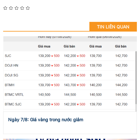
TIN LIÊN QUAN
Ngày 7/8: Giá vàng trong nước giảm