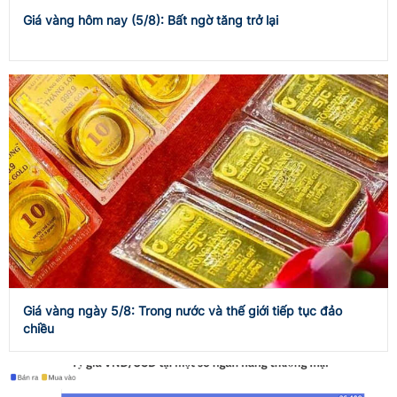
Giá vàng hôm nay (5/8): Bất ngờ tăng trở lại
Giá vàng ngày 5/8: Trong nước và thế giới tiếp tục đảo
chiều