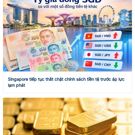
Singapore tiếp tục thắt chặt chính sách tiền tệ trước áp lực
lạm phát