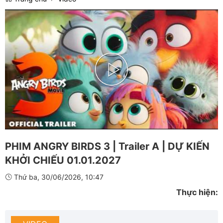
Play
Video
PHIM ANGRY BIRDS 3 | Trailer A | DỰ KIẾN
KHỞI CHIẾU 01.01.2027
Thứ ba, 30/06/2026, 10:47
Thực hiện: