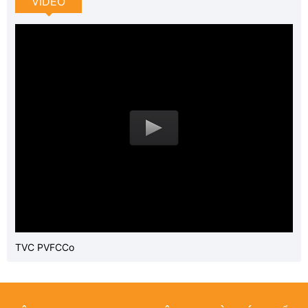
VIDEO
TVC PVFCCo