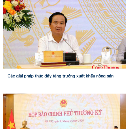
Các giải pháp thúc đẩy tăng trưởng xuất khẩu nông sản