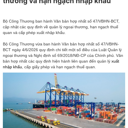
thương và hạn ngạch nhập khẩu
Bộ Công Thương ban hành Văn bản hợp nhất số 47/VBHN-BCT,
cập nhật các quy định về quản lý ngoại thương, hạn ngạch thuế
quan và cấp phép xuất nhập khẩu.
Bộ Công Thương vừa ban hành Văn bản hợp nhất số 47/VBHN-
BCT ngày 4/6/2026 quy định chi tiết một số điều của Luật Quản lý
ngoại thương và Nghị định số 69/2018/NĐ-CP của Chính phủ. Văn
bản hợp nhất các quy định hiện hành liên quan đến quản lý
xuất
nhập khẩu
, cấp giấy phép và hạn ngạch thuế quan.