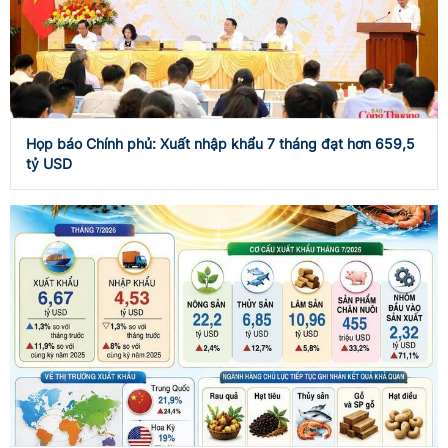
Họp báo Chính phủ: Xuất nhập khẩu 7 tháng đạt hơn 659,5
tỷ USD