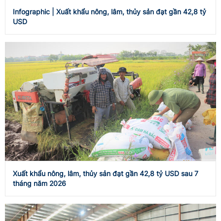
Infographic | Xuất khẩu nông, lâm, thủy sản đạt gần 42,8 tỷ
USD
Xuất khẩu nông, lâm, thủy sản đạt gần 42,8 tỷ USD sau 7
tháng năm 2026