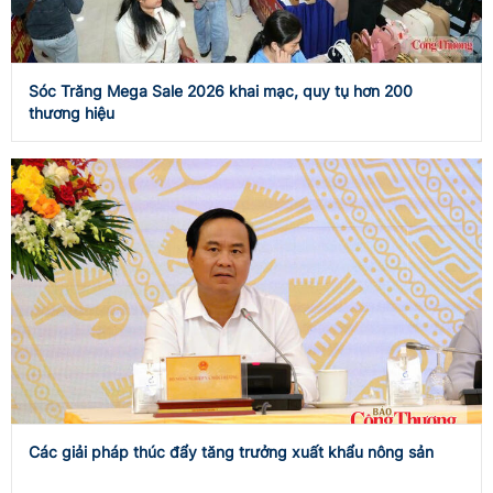
Sóc Trăng Mega Sale 2026 khai mạc, quy tụ hơn 200
thương hiệu
Các giải pháp thúc đẩy tăng trưởng xuất khẩu nông sản