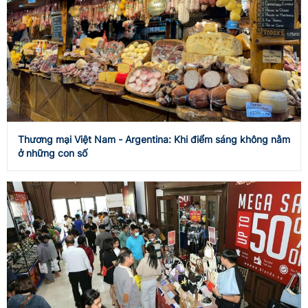
Thương mại Việt Nam - Argentina: Khi điểm sáng không nằm
ở những con số