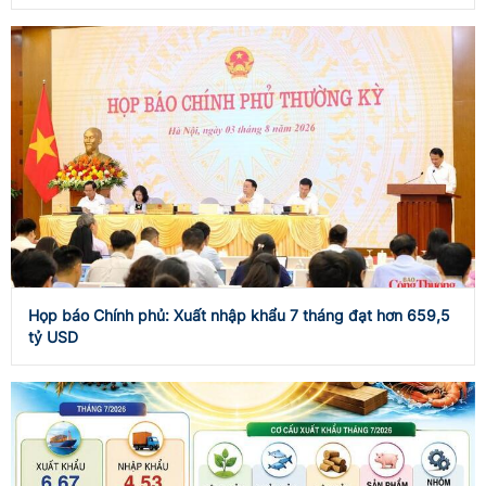
Họp báo Chính phủ: Xuất nhập khẩu 7 tháng đạt hơn 659,5
tỷ USD