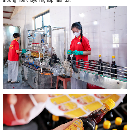
thương hiệu chuyên nghiệp, hiện đại.