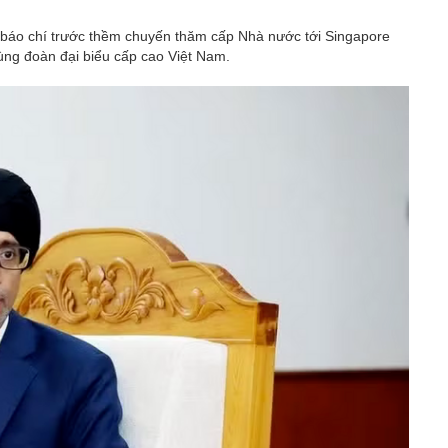
i báo chí trước thềm chuyến thăm cấp Nhà nước tới Singapore
ùng đoàn đại biểu cấp cao Việt Nam.