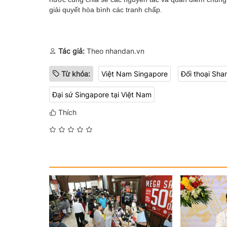
giải quyết hòa bình các tranh chấp.
Tác giả:
Theo nhandan.vn
Từ khóa:
Việt Nam Singapore
Đối thoại Sha
Đại sứ Singapore tại Việt Nam
Thích