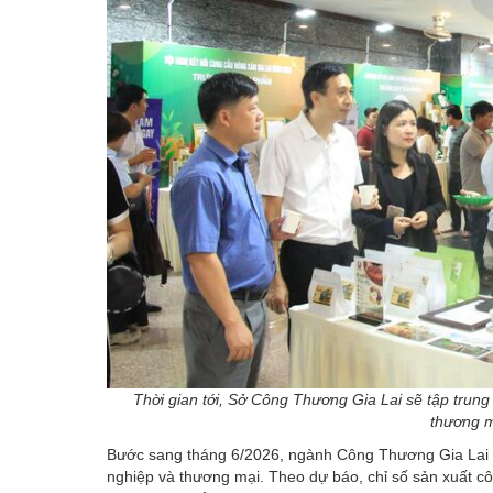
Thời gian tới, Sở Công Thương Gia Lai sẽ tập trung
thương m
Bước sang tháng 6/2026, ngành Công Thương Gia Lai tiế
nghiệp và thương mại. Theo dự báo, chỉ số sản xuất cô