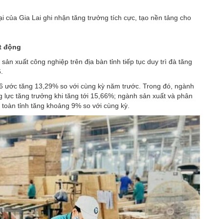
i của Gia Lai ghi nhận tăng trưởng tích cực, tạo nền tảng cho
t động
sản xuất công nghiệp trên địa bàn tỉnh tiếp tục duy trì đà tăng
.
26 ước tăng 13,29% so với cùng kỳ năm trước. Trong đó, ngành
ng lực tăng trưởng khi tăng tới 15,66%; ngành sản xuất và phân
 toàn tỉnh tăng khoảng 9% so với cùng kỳ.