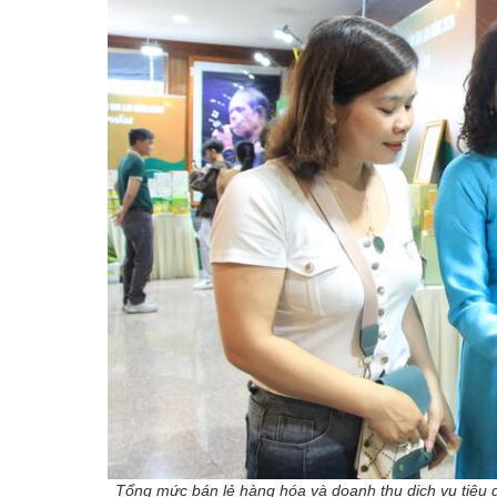
Tổng mức bán lẻ hàng hóa và doanh thu dịch vụ tiêu 