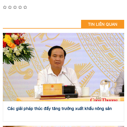
TIN LIÊN QUAN
Các giải pháp thúc đẩy tăng trưởng xuất khẩu nông sản