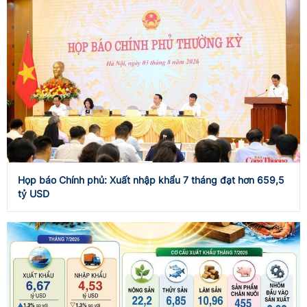
Họp báo Chính phủ: Xuất nhập khẩu 7 tháng đạt hơn 659,5
tỷ USD