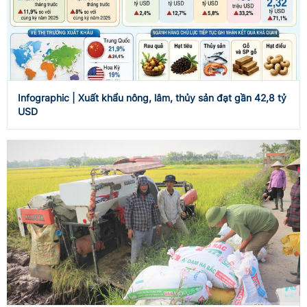
Infographic | Xuất khẩu nông, lâm, thủy sản đạt gần 42,8 tỷ
USD