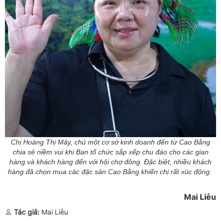
Chị Hoàng Thị Mây, chủ một cơ sở kinh doanh đến từ Cao Bằng
chia sẻ niềm vui khi Ban tổ chức sắp xếp chu đáo cho các gian
hàng và khách hàng đến với hội chợ đông. Đặc biệt, nhiều khách
hàng đã chọn mua các đặc sản Cao Bằng khiến chị rất xúc động.
Mai Liễu
Tác giả:
Mai Liễu