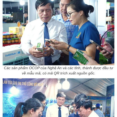
Các sản phẩm OCOP của Nghệ An và các tỉnh, thành được đầu tư
về mẫu mã, có mã QR trích xuất nguồn gốc.