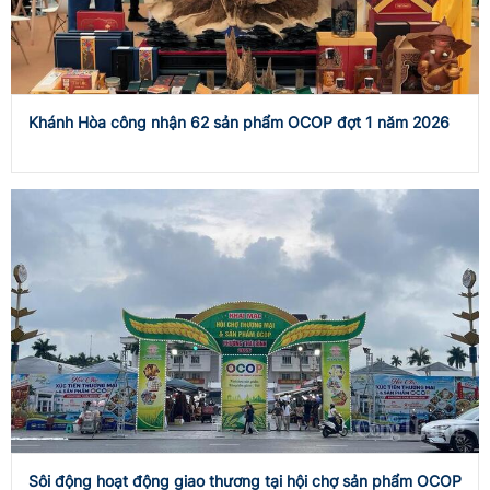
Khánh Hòa công nhận 62 sản phẩm OCOP đợt 1 năm 2026
Sôi động hoạt động giao thương tại hội chợ sản phẩm OCOP