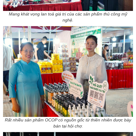
Mang khát vọng lan toả giá trị của các sản phẩm thủ công mỹ
nghệ.
Rất nhiều sản phẩm OCOP có nguồn gốc từ thiên nhiên được bày
bán tại hội chợ.