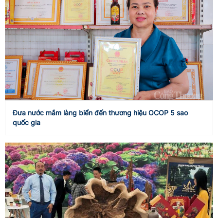
Đưa nước mắm làng biển đến thương hiệu OCOP 5 sao
quốc gia