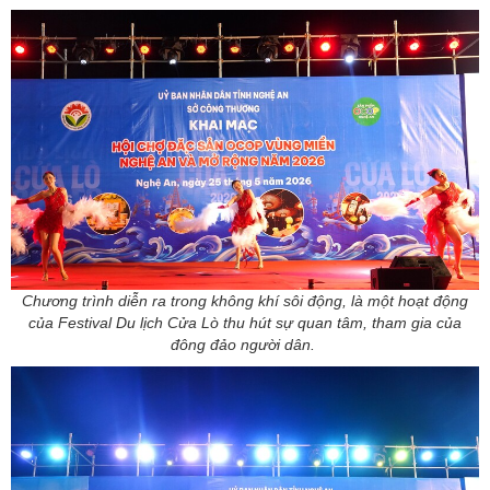
Chương trình diễn ra trong không khí sôi động, là một hoạt động
của Festival Du lịch Cửa Lò thu hút sự quan tâm, tham gia của
đông đảo người dân.