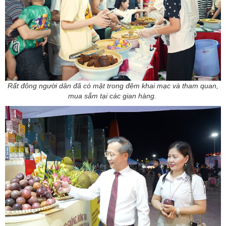
Rất đông người dân đã có mặt trong đêm khai mạc và tham quan,
mua sắm tại các gian hàng.