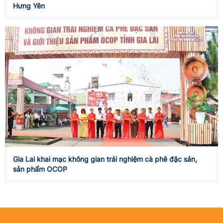
Hưng Yên
Gia Lai khai mạc không gian trải nghiệm cà phê đặc sản,
sản phẩm OCOP