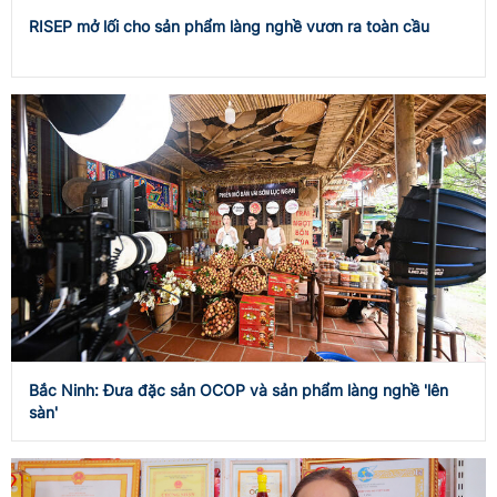
RISEP mở lối cho sản phẩm làng nghề vươn ra toàn cầu
Bắc Ninh: Đưa đặc sản OCOP và sản phẩm làng nghề 'lên
sàn'