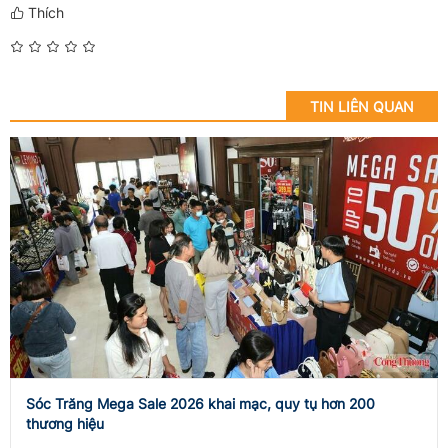
Thích
TIN LIÊN QUAN
Sóc Trăng Mega Sale 2026 khai mạc, quy tụ hơn 200
thương hiệu