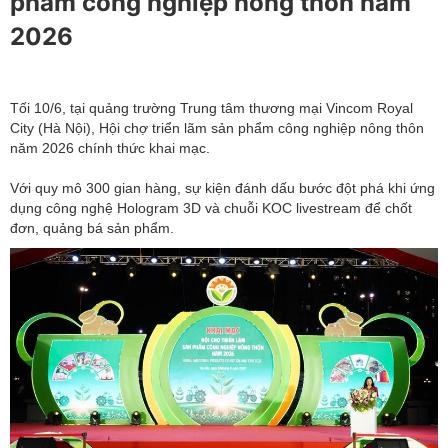
phẩm công nghiệp nông thôn năm
2026
Tối 10/6, tại quảng trường Trung tâm thương mại Vincom Royal
City (Hà Nội), Hội chợ triển lãm sản phẩm công nghiệp nông thôn
năm 2026 chính thức khai mạc.
Với quy mô 300 gian hàng, sự kiện đánh dấu bước đột phá khi ứng
dụng công nghệ Hologram 3D và chuỗi KOC livestream để chốt
đơn, quảng bá sản phẩm.