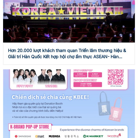
Hơn 20.000 lượt khách tham quan Triển lãm thương hiệu &
Giải trí Hàn Quốc Kết hợp hội chợ ẩm thực ASEAN- Hàn
Quốc 2026