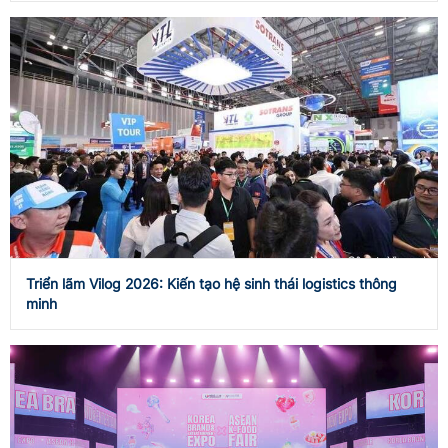
Triển lãm Vilog 2026: Kiến tạo hệ sinh thái logistics thông
minh