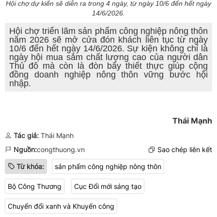
Hội chợ dự kiến sẽ diễn ra trong 4 ngày, từ ngày 10/6 đến hết ngày
14/6/2026.
Hội chợ triển lãm sản phẩm công nghiệp nông thôn
năm 2026 sẽ mở cửa đón khách liên tục từ ngày
10/6 đến hết ngày 14/6/2026. Sự kiện không chỉ là
ngày hội mua sắm chất lượng cao của người dân
Thủ đô mà còn là đòn bẩy thiết thực giúp cộng
đồng doanh nghiệp nông thôn vững bước hội
nhập.
Thái Mạnh
Tác giả:
Thái Mạnh
Nguồn:
congthuong.vn
Sao chép liên kết
Từ khóa:
sản phẩm công nghiệp nông thôn
Bộ Công Thương
Cục Đổi mới sáng tạo
Chuyển đổi xanh và Khuyến công