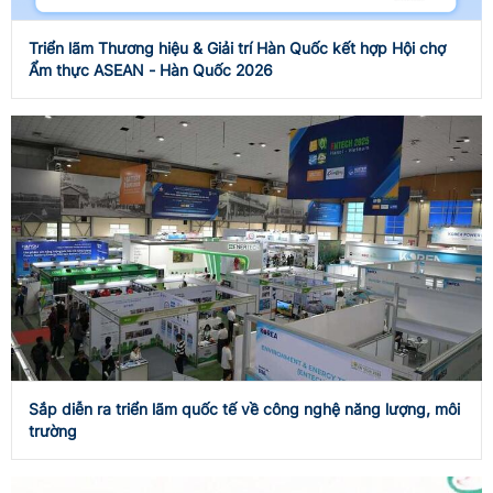
Triển lãm Thương hiệu & Giải trí Hàn Quốc kết hợp Hội chợ
Ẩm thực ASEAN - Hàn Quốc 2026
Sắp diễn ra triển lãm quốc tế về công nghệ năng lượng, môi
trường