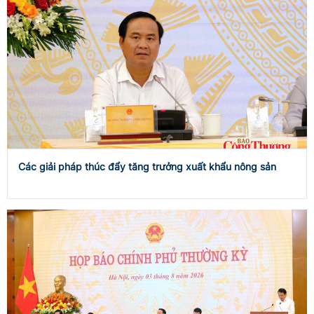
Các giải pháp thúc đẩy tăng trưởng xuất khẩu nông sản