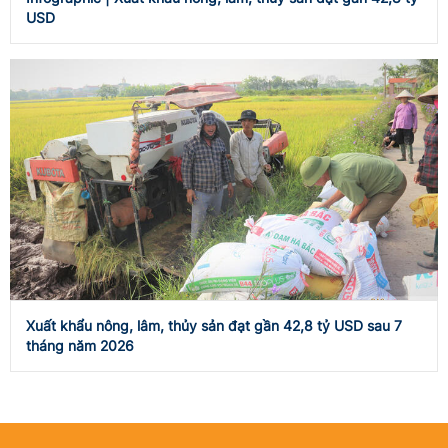
USD
Xuất khẩu nông, lâm, thủy sản đạt gần 42,8 tỷ USD sau 7
tháng năm 2026