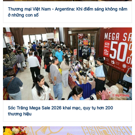
Thương mại Việt Nam - Argentina: Khi điểm sáng không nằm
ở những con số
Sóc Trăng Mega Sale 2026 khai mạc, quy tụ hơn 200
thương hiệu