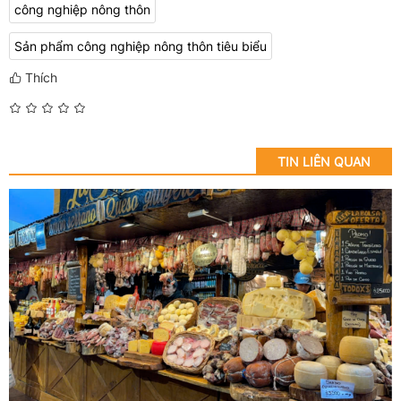
công nghiệp nông thôn
Sản phẩm công nghiệp nông thôn tiêu biểu
Thích
TIN LIÊN QUAN