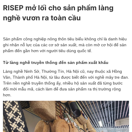
RISEP mở lối cho sản phẩm làng
nghề vươn ra toàn cầu
Sản phẩm công nghiệp nông thôn tiêu biểu không chỉ là danh hiệu
ghi nhận nỗ lực của các cơ sở sản xuất, mà còn mở cơ hội để sản
phẩm đến gần hơn với người tiêu dùng quốc tế.
Từ làng nghề truyền thống đến sản phẩm xuất khẩu
Làng nghề Ninh Sở, Thường Tín, Hà Nội cũ, nay thuộc xã Hồng
Vân, Thành phố Hà Nội, từ lâu được biết đến với nghề mây tre đan.
Trên nền nghề truyền thống ấy, nhiều hộ sản xuất đã từng bước
đổi mới mẫu mã, cách làm để đưa sản phẩm ra thị trường rộng
hơn.