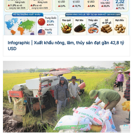
Infographic | Xuất khẩu nông, lâm, thủy sản đạt gần 42,8 tỷ
USD