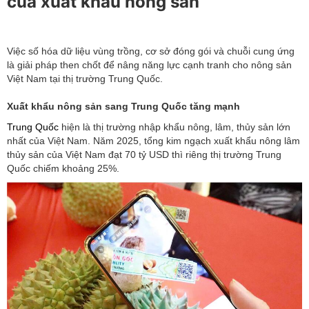
của xuất khẩu nông sản
Việc số hóa dữ liệu vùng trồng, cơ sở đóng gói và chuỗi cung ứng
là giải pháp then chốt để nâng năng lực cạnh tranh cho nông sản
Việt Nam tại thị trường Trung Quốc.
Xuất khẩu nông sản sang Trung Quốc tăng mạnh
Trung Quốc
hiện là thị trường nhập khẩu nông, lâm, thủy sản lớn
nhất của Việt Nam. Năm 2025, tổng kim ngạch xuất khẩu nông lâm
thủy sản của Việt Nam đạt 70 tỷ USD thì riêng thị trường Trung
Quốc chiếm khoảng 25%.