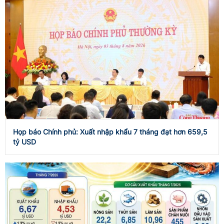
Họp báo Chính phủ: Xuất nhập khẩu 7 tháng đạt hơn 659,5
tỷ USD