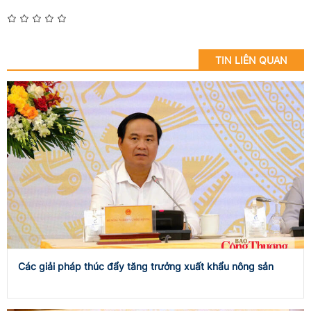
TIN LIÊN QUAN
Các giải pháp thúc đẩy tăng trưởng xuất khẩu nông sản